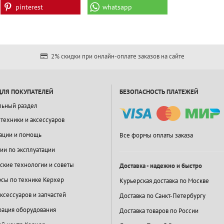
pinterest
whatsapp
2% скидки при онлайн-оплате заказов на сайте
ДЛЯ ПОКУПАТЕЛЕЙ
БЕЗОПАСНОСТЬ ПЛАТЕЖЕЙ
льный раздел
 техники и аксессуаров
ации и помощь
Все формы оплаты заказа
ии по эксплуатации
ские технологии и советы
Доставка - надежно и быстро
сы по технике Керхер
Курьерская доставка по Москве
ксессуаров и запчастей
Доставка по Санкт-Петербургу
ация оборудования
Доставка товаров по России