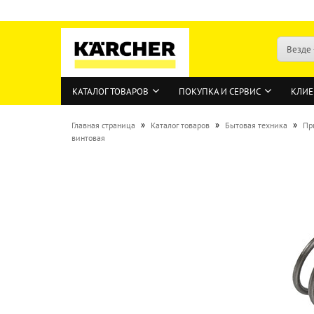
Везде
КАТАЛОГ ТОВАРОВ
ПОКУПКА И СЕРВИС
КЛИЕ
»
»
»
Главная страница
Каталог товаров
Бытовая техника
Пр
винтовая