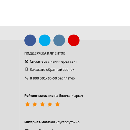
ПОДДЕРЖКА КЛИЕНТОВ
Свяжитесь с нами через сайт
Закажите обратный звонок
8 800 301-30-50
бесплатно
Рейтинг магазина
на Яндекс.Маркет
Интернет-магазин
круглосуточно