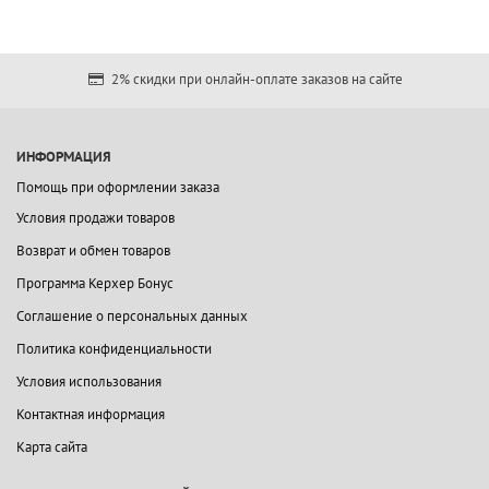
2% скидки при онлайн-оплате заказов на сайте
ИНФОРМАЦИЯ
Помощь при оформлении заказа
Условия продажи товаров
Возврат и обмен товаров
Программа Керхер Бонус
Соглашение о персональных данных
Политика конфиденциальности
Условия использования
Контактная информация
Карта сайта