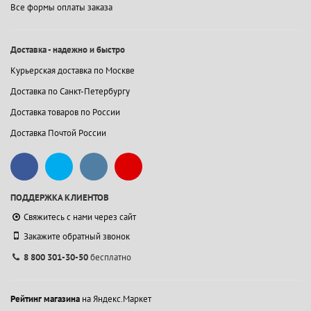
Все формы оплаты заказа
Доставка - надежно и быстро
Курьерская доставка по Москве
Доставка по Санкт-Петербургу
Доставка товаров по России
Доставка Почтой России
ПОДДЕРЖКА КЛИЕНТОВ
Свяжитесь с нами через сайт
Закажите обратный звонок
8 800 301-30-50
бесплатно
Рейтинг магазина
на Яндекс.Маркет