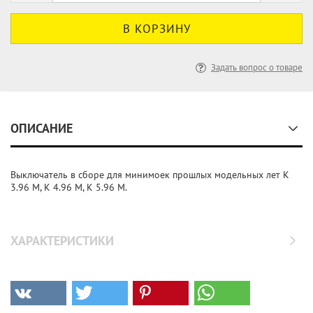
Задать вопрос о товаре
ОПИСАНИЕ
Выключатель в сборе для минимоек прошлых модельных лет K
3.96 M, K 4.96 M, K 5.96 M.
ХАРАКТЕРИСТИКИ