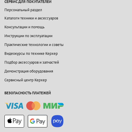
СЕРВИС ДЛЯ ПОКУПАТЕЛЕЙ
Персональный раздел
Каталоги техники и аксессуаров
Консультации и помощь
Инструкции по эксплуатации
Практические технологии и советы
Видеокурсы по технике Керхер
Подбор аксессуаров и запчастей
Демонстрация оборудования
Сервисный центр Керхер
БЕЗОПАСНОСТЬ ПЛАТЕЖЕЙ