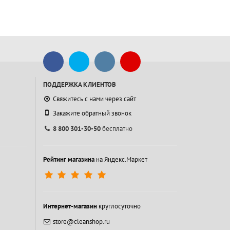
ПОДДЕРЖКА КЛИЕНТОВ
Свяжитесь с нами через сайт
Закажите обратный звонок
8 800 301-30-50
бесплатно
Рейтинг магазина
на Яндекс.Маркет
Интернет-магазин
круглосуточно
store@cleanshop.ru