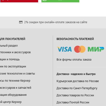
2% скидки при онлайн-оплате заказов на сайте
ДЛЯ ПОКУПАТЕЛЕЙ
БЕЗОПАСНОСТЬ ПЛАТЕЖЕЙ
льный раздел
 техники и аксессуаров
ации и помощь
Все формы оплаты заказа
ии по эксплуатации
ские технологии и советы
Доставка - надежно и быстро
сы по технике Керхер
Курьерская доставка по Москве
ксессуаров и запчастей
Доставка по Санкт-Петербургу
ация оборудования
Доставка товаров по России
й центр Керхер
Доставка Почтой России