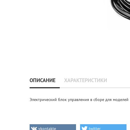
ОПИСАНИЕ
ХАРАКТЕРИСТИКИ
Электрический блок управления в сборе для моделей
vkontakte
twitter