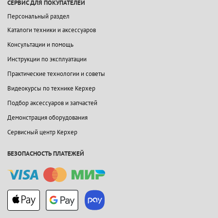
СЕРВИС ДЛЯ ПОКУПАТЕЛЕЙ
Персональный раздел
Каталоги техники и аксессуаров
Консультации и помощь
Инструкции по эксплуатации
Практические технологии и советы
Видеокурсы по технике Керхер
Подбор аксессуаров и запчастей
Демонстрация оборудования
Сервисный центр Керхер
БЕЗОПАСНОСТЬ ПЛАТЕЖЕЙ