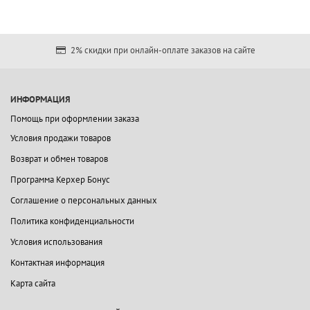
2% скидки при онлайн-оплате заказов на сайте
ИНФОРМАЦИЯ
Помощь при оформлении заказа
Условия продажи товаров
Возврат и обмен товаров
Программа Керхер Бонус
Соглашение о персональных данных
Политика конфиденциальности
Условия использования
Контактная информация
Карта сайта