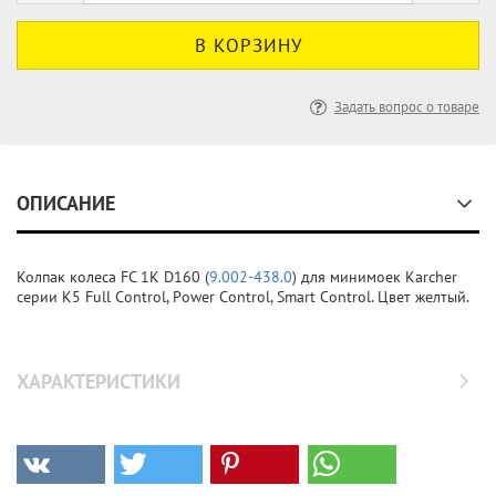
Задать вопрос о товаре
ОПИСАНИЕ
Колпак колеса FC 1K D160 (
9.002-438.0
) для минимоек Karcher
серии K5 Full Control, Power Control, Smart Control. Цвет желтый.
ХАРАКТЕРИСТИКИ