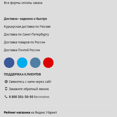
Все формы оплаты заказа
Доставка - надежно и быстро
Курьерская доставка по Москве
Доставка по Санкт-Петербургу
Доставка товаров по России
Доставка Почтой России
ПОДДЕРЖКА КЛИЕНТОВ
Свяжитесь с нами через сайт
Закажите обратный звонок
8 800 301-30-50
бесплатно
Рейтинг магазина
на Яндекс.Маркет