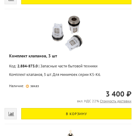
Комплект клапанов, 3 шт
Код:
2.884-873.0
|
Запасные части бытовой техники
Комплект клапанов, 3 шт. Для минимоек серии K5-K6.
Наличие:
заказ
3 400 ₽
вкл. НДС 22%
Стоимость доставки
В КОРЗИНУ