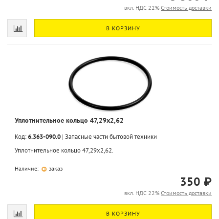
вкл. НДС 22%
Стоимость доставки
В КОРЗИНУ
Уплотнительное кольцо 47,29x2,62
Код:
6.363-090.0
|
Запасные части бытовой техники
Уплотнительное кольцо 47,29x2,62.
Наличие:
заказ
350 ₽
вкл. НДС 22%
Стоимость доставки
В КОРЗИНУ