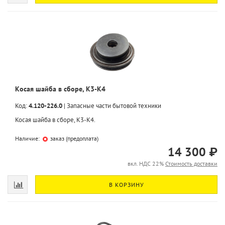
Косая шайба в сборе, K3-K4
Код:
4.120-226.0
|
Запасные части бытовой техники
Косая шайба в сборе, K3-K4.
Наличие:
заказ (предоплата)
14 300 ₽
вкл. НДС 22%
Стоимость доставки
В КОРЗИНУ