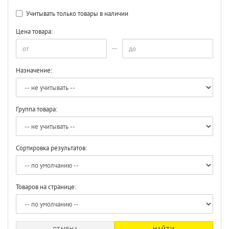
Учитывать только товары в наличии
Цена товара:
Назначение:
Группа товара:
Сортировка результатов:
Товаров на странице:
ОТМЕНА
НАЙТИ