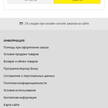
2% скидки при онлайн-оплате заказов на сайте
ИНФОРМАЦИЯ
Помощь при оформлении заказа
Условия продажи товаров
Возврат и обмен товаров
Программа Керхер Бонус
Соглашение о персональных данных
Политика конфиденциальности
Условия использования
Контактная информация
Карта сайта