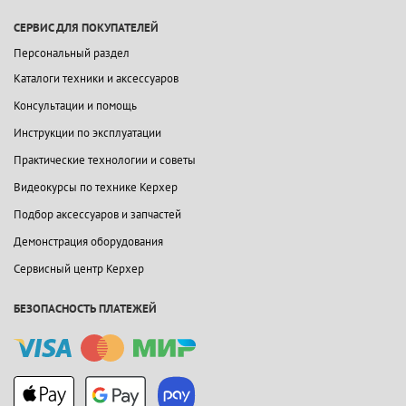
СЕРВИС ДЛЯ ПОКУПАТЕЛЕЙ
Персональный раздел
Каталоги техники и аксессуаров
Консультации и помощь
Инструкции по эксплуатации
Практические технологии и советы
Видеокурсы по технике Керхер
Подбор аксессуаров и запчастей
Демонстрация оборудования
Сервисный центр Керхер
БЕЗОПАСНОСТЬ ПЛАТЕЖЕЙ