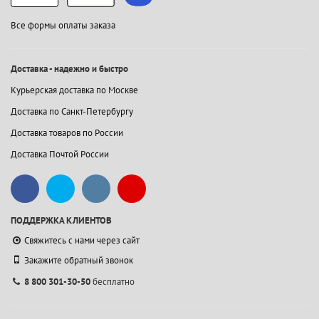
Все формы оплаты заказа
Доставка - надежно и быстро
Курьерская доставка по Москве
Доставка по Санкт-Петербургу
Доставка товаров по России
Доставка Почтой России
ПОДДЕРЖКА КЛИЕНТОВ
Свяжитесь с нами через сайт
Закажите обратный звонок
8 800 301-30-50
бесплатно