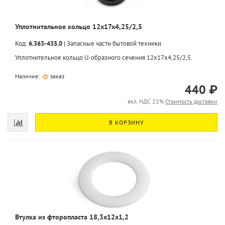
Уплотнительное кольцо 12x17x4,25/2,5
Код:
6.363-435.0
|
Запасные части бытовой техники
Уплотнительное кольцо U-образного сечения 12x17x4,25/2,5.
Наличие:
заказ
440 ₽
вкл. НДС 22%
Стоимость доставки
В КОРЗИНУ
Втулка из фторопласта 18,3х12х1,2