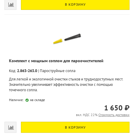
В КОРЗИНУ
Комплект с мощным соплом для пароочистителей
Код:
2.863-263.0
|
Пароструйные сопла
Для легкой и экологичной очистки стыков и труднодоступных мест.
Значительно увеличивает эффективность очистки с помощью
точечного сопла.
Наличие:
на складе
1 650 ₽
вкл. НДС 22%
Стоимость доставки
В КОРЗИНУ