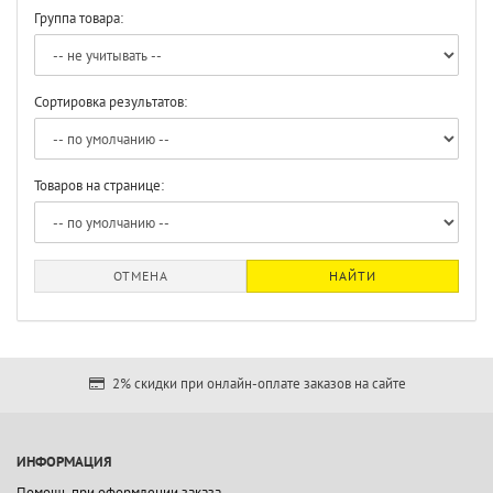
Группа товара:
Сортировка результатов:
Товаров на странице:
ОТМЕНА
НАЙТИ
2% скидки при онлайн-оплате заказов на сайте
ИНФОРМАЦИЯ
Помощь при оформлении заказа