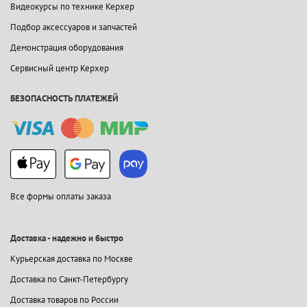
Видеокурсы по технике Керхер
Подбор аксессуаров и запчастей
Демонстрация оборудования
Сервисный центр Керхер
БЕЗОПАСНОСТЬ ПЛАТЕЖЕЙ
Все формы оплаты заказа
Доставка - надежно и быстро
Курьерская доставка по Москве
Доставка по Санкт-Петербургу
Доставка товаров по России