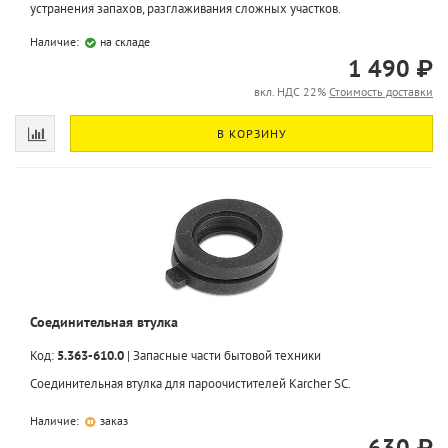
устранения запахов, разглаживания сложных участков.
Наличие:
на складе
1 490 ₽
вкл. НДС 22%
Стоимость доставки
В КОРЗИНУ
Соединительная втулка
Код:
5.363-610.0
|
Запасные части бытовой техники
Соединительная втулка для пароочистителей Karcher SC.
Наличие:
заказ
630 ₽