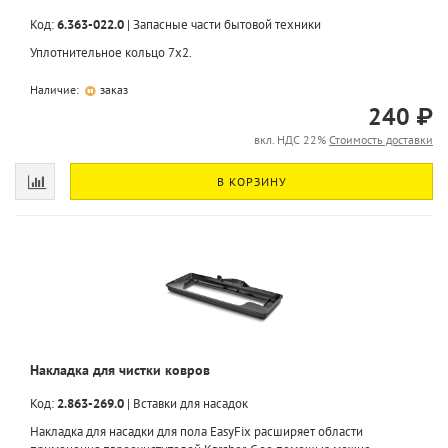
Код:
6.363-022.0
|
Запасные части бытовой техники
Уплотнительное кольцо 7x2.
Наличие:
заказ
240 ₽
вкл. НДС 22%
Стоимость доставки
В КОРЗИНУ
Накладка для чистки ковров
Код:
2.863-269.0
|
Вставки для насадок
Накладка для насадки для пола EasyFix расширяет области