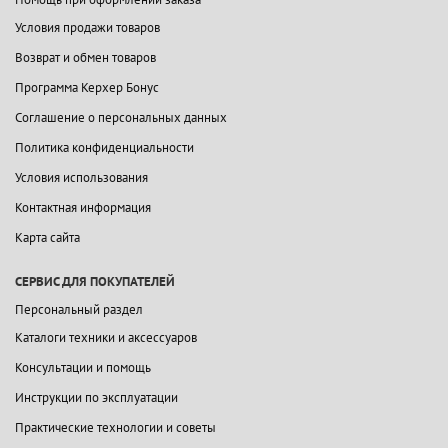
Условия продажи товаров
Возврат и обмен товаров
Программа Керхер Бонус
Соглашение о персональных данных
Политика конфиденциальности
Условия использования
Контактная информация
Карта сайта
СЕРВИС ДЛЯ ПОКУПАТЕЛЕЙ
Персональный раздел
Каталоги техники и аксессуаров
Консультации и помощь
Инструкции по эксплуатации
Практические технологии и советы