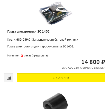
Плата электроники SC 1402
Код:
4.682-089.0
|
Запасные части бытовой техники
Плата электроники для пароочистителя SC 1402.
Наличие:
заказ (предоплата)
14 800 ₽
вкл. НДС 22%
Стоимость доставки
В КОРЗИНУ