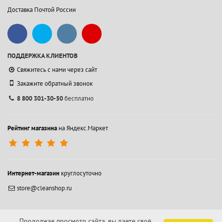
Доставка Почтой России
ПОДДЕРЖКА КЛИЕНТОВ
Свяжитесь с нами через сайт
Закажите обратный звонок
8 800 301-30-50
бесплатно
Рейтинг магазина
на Яндекс.Маркет
Интернет-магазин
круглосуточно
store@cleanshop.ru
Продолжая просмотр сайта, вы даете своё