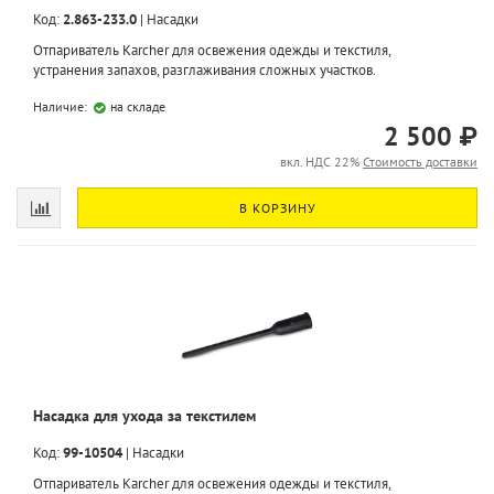
Код:
2.863-233.0
|
Насадки
Отпариватель Karcher для освежения одежды и текстиля,
устранения запахов, разглаживания сложных участков.
Наличие:
на складе
2 500 ₽
вкл. НДС 22%
Стоимость доставки
В КОРЗИНУ
Насадка для ухода за текстилем
Код:
99-10504
|
Насадки
Отпариватель Karcher для освежения одежды и текстиля,