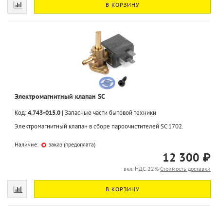
В КОРЗИНУ
Электромагнитный клапан SC
Код:
4.743-015.0
|
Запасные части бытовой техники
Электромагнитный клапан в сборе пароочистителей SC 1702.
Наличие:
заказ (предоплата)
12 300 ₽
вкл. НДС 22%
Стоимость доставки
В КОРЗИНУ