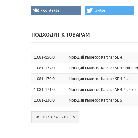
vkontakte
twitter
ПОДХОДИТ К ТОВАРАМ
1.081-150.0
Моющий пылесос Karcher SE 4
1.081-172.0
Моющий пылесос Karcher SE 4 Go!Furth
1.081-170.0
Моющий пылесос Karcher SE 4 Plus
1.081-171.0
Моющий пылесос Karcher SE 4 Plus Spec
1.081-230.0
Моющий пылесос Karcher SE 5
ПОКАЗАТЬ ВСЕ
9