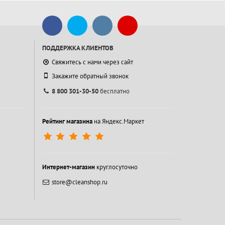
ПОДДЕРЖКА КЛИЕНТОВ
Свяжитесь с нами через сайт
Закажите обратный звонок
8 800 301-30-50
бесплатно
Рейтинг магазина
на Яндекс.Маркет
Интернет-магазин
круглосуточно
store@cleanshop.ru