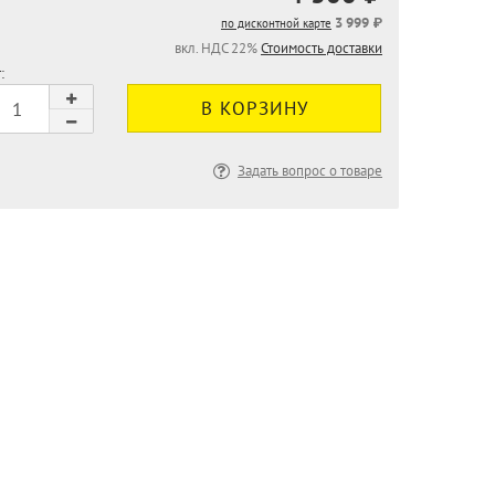
3 999 ₽
по дисконтной карте
вкл. НДС 22%
Стоимость доставки
:
Задать вопрос о товаре