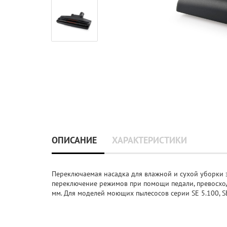
ОПИСАНИЕ
ХАРАКТЕРИСТИКИ
Переключаемая насадка для влажной и сухой уборки 
переключение режимов при помощи педали, превосход
мм. Для моделей моющих пылесосов серии SE 5.100, SE