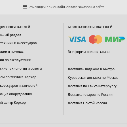
2% скидки при онлайн-оплате заказов на сайте
ДЛЯ ПОКУПАТЕЛЕЙ
БЕЗОПАСНОСТЬ ПЛАТЕЖЕЙ
льный раздел
 техники и аксессуаров
ации и помощь
Все формы оплаты заказа
ии по эксплуатации
ские технологии и советы
Доставка - надежно и быстро
сы по технике Керхер
Курьерская доставка по Москве
ксессуаров и запчастей
Доставка по Санкт-Петербургу
ация оборудования
Доставка товаров по России
й центр Керхер
Доставка Почтой России