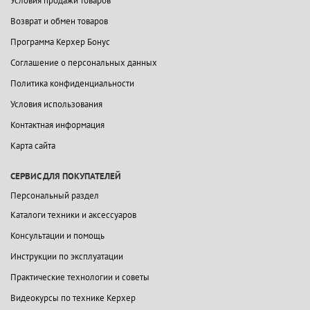
Условия продажи товаров
Возврат и обмен товаров
Программа Керхер Бонус
Соглашение о персональных данных
Политика конфиденциальности
Условия использования
Контактная информация
Карта сайта
СЕРВИС ДЛЯ ПОКУПАТЕЛЕЙ
Персональный раздел
Каталоги техники и аксессуаров
Консультации и помощь
Инструкции по эксплуатации
Практические технологии и советы
Видеокурсы по технике Керхер