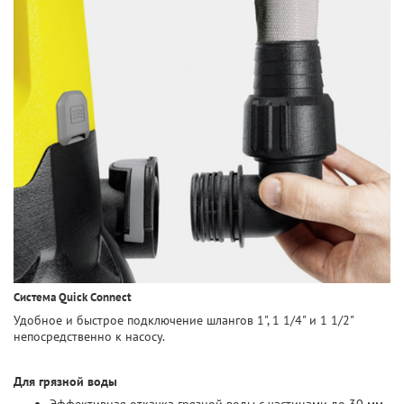
Система Quick Connect
Удобное и быстрое подключение шлангов 1", 1 1/4" и 1 1/2"
непосредственно к насосу.
Для грязной воды