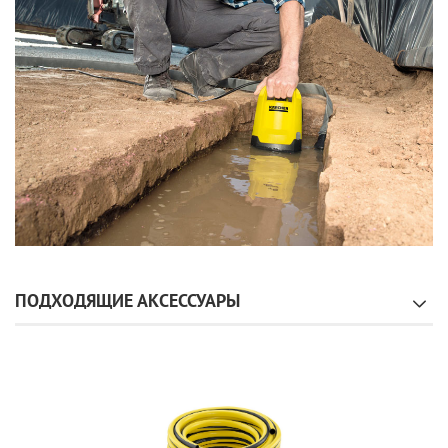
ПОДХОДЯЩИЕ АКСЕССУАРЫ