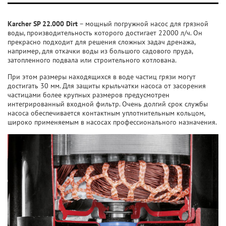
Karcher SP 22.000 Dirt
– мощный погружной насос для грязной
воды, производительность которого достигает 22000 л/ч. Он
прекрасно подходит для решения сложных задач дренажа,
например, для откачки воды из большого садового пруда,
затопленного подвала или строительного котлована.
При этом размеры находящихся в воде частиц грязи могут
достигать 30 мм. Для защиты крыльчатки насоса от засорения
частицами более крупных размеров предусмотрен
интегрированный входной фильтр. Очень долгий срок службы
насоса обеспечивается контактным уплотнительным кольцом,
широко применяемым в насосах профессионального назначения.