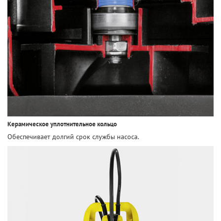
Керамическое уплотнительное кольцо
Обеспечивает долгий срок службы насоса.