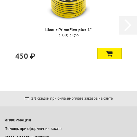
Шланг PrimoFlex plus 1"
2.645-247.0
450 ₽
2% скидки при онлайн-оплате заказов на сайте
ИНФОРМАЦИЯ
Помощь при оформлении заказа