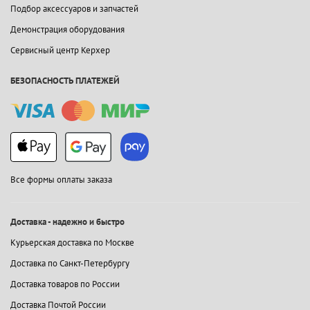
Подбор аксессуаров и запчастей
Демонстрация оборудования
Сервисный центр Керхер
БЕЗОПАСНОСТЬ ПЛАТЕЖЕЙ
Все формы оплаты заказа
Доставка - надежно и быстро
Курьерская доставка по Москве
Доставка по Санкт-Петербургу
Доставка товаров по России
Доставка Почтой России