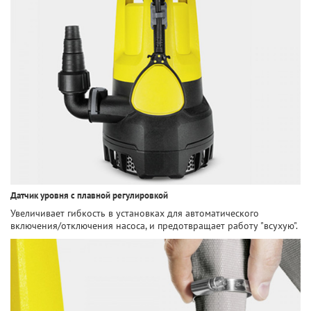
Датчик уровня с плавной регулировкой
Увеличивает гибкость в установках для автоматического
включения/отключения насоса, и предотвращает работу "всухую".