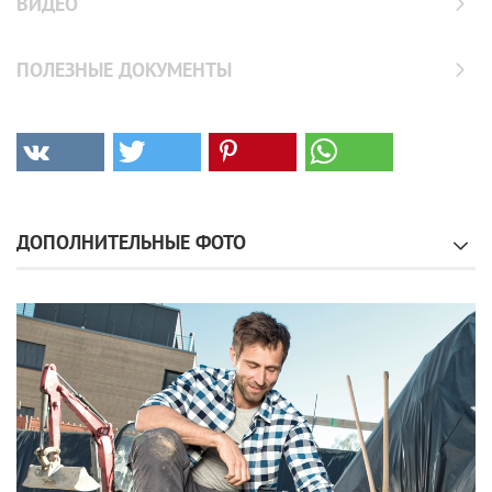
ВИДЕО
ПОЛЕЗНЫЕ ДОКУМЕНТЫ
ДОПОЛНИТЕЛЬНЫЕ ФОТО