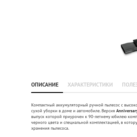
ОПИСАНИЕ
ХАРАКТЕРИСТИКИ
ПОЛЕ
Компактный аккумуляторный ручной пылесос с высо
сухой уборки в доме и автомобиле. Версия
Anniversar
выпуск которой приурочен к 90-летнему юбилею комп
черного цвета и специальной комплектацией, в кото
хранения пылесоса.