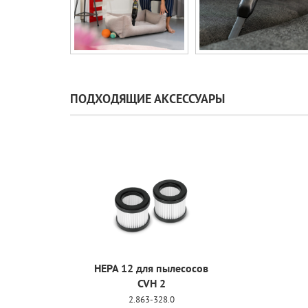
ПОДХОДЯЩИЕ АКСЕССУАРЫ
HEPA 12 для пылесосов
CVH 2
2.863-328.0