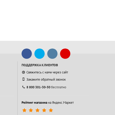
ПОДДЕРЖКА КЛИЕНТОВ
Свяжитесь с нами через сайт
Закажите обратный звонок
8 800 301-30-50
бесплатно
Рейтинг магазина
на Яндекс.Маркет