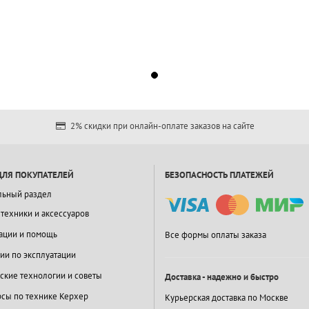
2% скидки при онлайн-оплате заказов на сайте
ДЛЯ ПОКУПАТЕЛЕЙ
БЕЗОПАСНОСТЬ ПЛАТЕЖЕЙ
льный раздел
 техники и аксессуаров
ации и помощь
Все формы оплаты заказа
ии по эксплуатации
ские технологии и советы
Доставка - надежно и быстро
сы по технике Керхер
Курьерская доставка по Москве