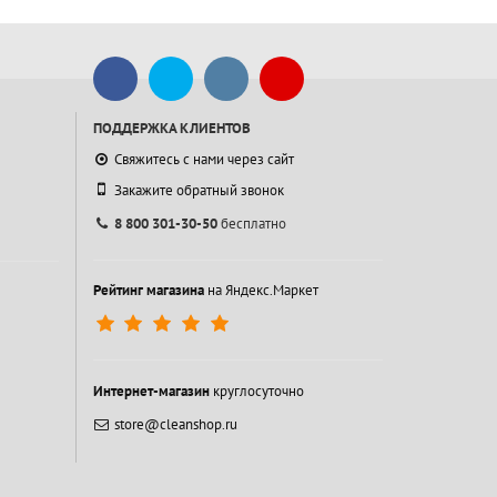
ПОДДЕРЖКА КЛИЕНТОВ
Свяжитесь с нами через сайт
Закажите обратный звонок
8 800 301-30-50
бесплатно
Рейтинг магазина
на Яндекс.Маркет
Интернет-магазин
круглосуточно
store@cleanshop.ru