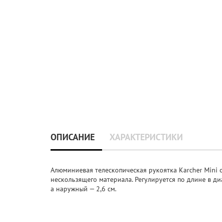
ОПИСАНИЕ
ХАРАКТЕРИСТИКИ
Алюминиевая телескопическая рукоятка Karcher Mini
нескользящего материала. Регулируется по длине в диа
а наружный — 2,6 см.