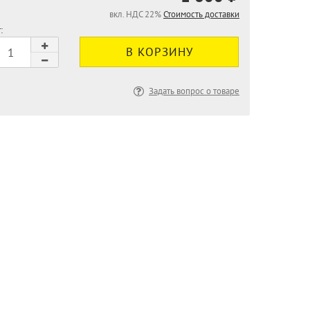
вкл. НДС 22%
Стоимость доставки
:
Задать вопрос о товаре