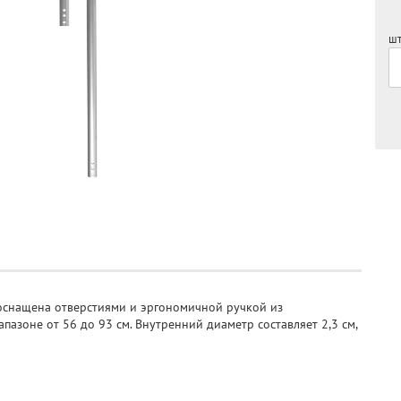
шт
 оснащена отверстиями и эргономичной ручкой из
пазоне от 56 до 93 см. Внутренний диаметр составляет 2,3 см,