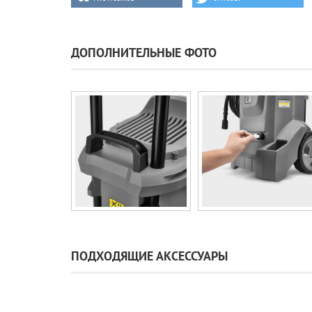
ДОПОЛНИТЕЛЬНЫЕ ФОТО
ПОДХОДЯЩИЕ АКСЕССУАРЫ