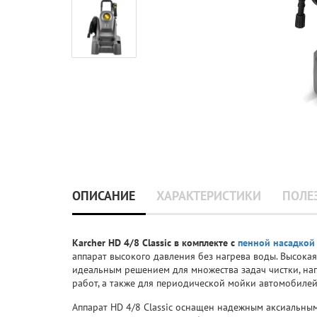
ОПИСАНИЕ
ХАРАКТЕРИСТИКИ
ПОЛЕ
Karcher HD 4/8 Classic в комплекте с
пенной насадко
аппарат высокого давления без нагрева воды. Высокая
идеальным решением для множества задач чистки, на
работ, а также для периодической мойки автомобилей
Аппарат HD 4/8 Classic оснащен надежным аксиальны