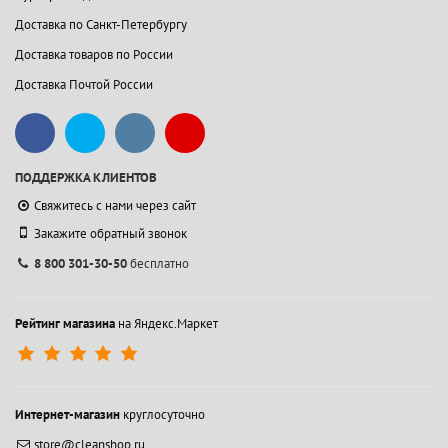
Доставка по Санкт-Петербургу
Доставка товаров по России
Доставка Почтой России
ПОДДЕРЖКА КЛИЕНТОВ
Свяжитесь с нами через сайт
Закажите обратный звонок
8 800 301-30-50
бесплатно
Рейтинг магазина
на Яндекс.Маркет
Интернет-магазин
круглосуточно
store@cleanshop.ru