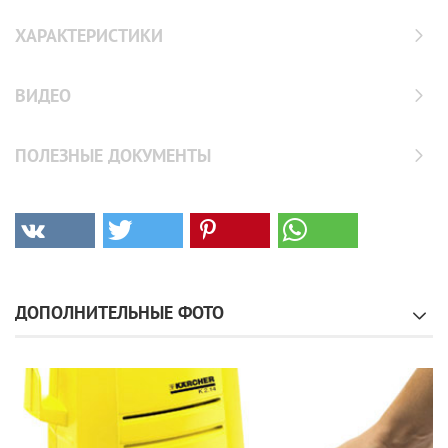
ХАРАКТЕРИСТИКИ
ВИДЕО
ПОЛЕЗНЫЕ ДОКУМЕНТЫ
ДОПОЛНИТЕЛЬНЫЕ ФОТО