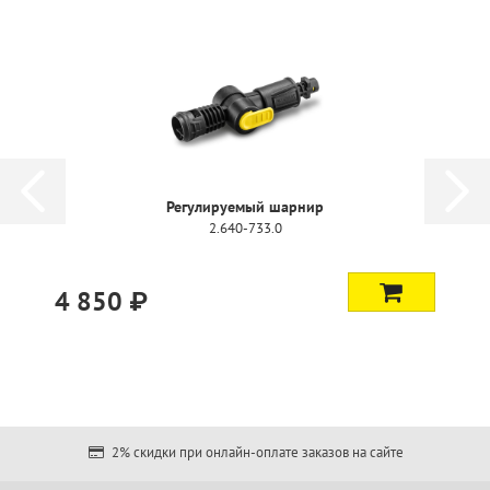
Регулируемый шарнир
2.640-733.0
4 850 ₽
2% скидки при онлайн-оплате заказов на сайте