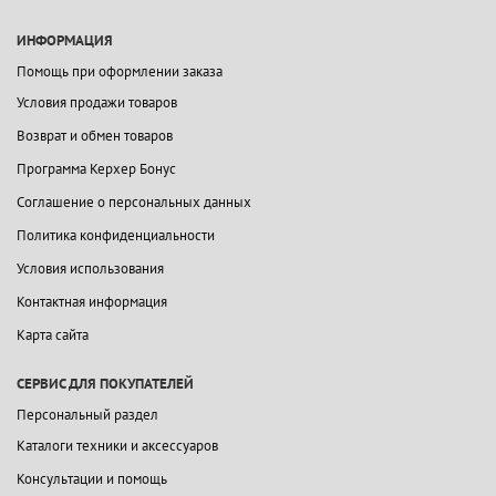
ИНФОРМАЦИЯ
Помощь при оформлении заказа
Условия продажи товаров
Возврат и обмен товаров
Программа Керхер Бонус
Соглашение о персональных данных
Политика конфиденциальности
Условия использования
Контактная информация
Карта сайта
СЕРВИС ДЛЯ ПОКУПАТЕЛЕЙ
Персональный раздел
Каталоги техники и аксессуаров
Консультации и помощь