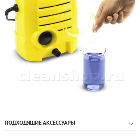
ПОДХОДЯЩИЕ АКСЕССУАРЫ