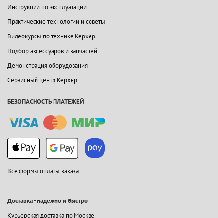
Инструкции по эксплуатации
Практические технологии и советы
Видеокурсы по технике Керхер
Подбор аксессуаров и запчастей
Демонстрация оборудования
Сервисный центр Керхер
БЕЗОПАСНОСТЬ ПЛАТЕЖЕЙ
Все формы оплаты заказа
Доставка - надежно и быстро
Курьерская доставка по Москве