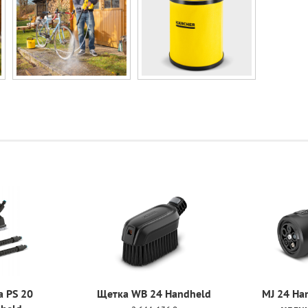
 PS 20
Щетка WB 24 Handheld
MJ 24 Ha