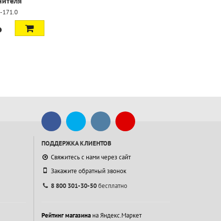
нителя
-171.0
₽
ПОДДЕРЖКА КЛИЕНТОВ
Свяжитесь с нами через сайт
Закажите обратный звонок
8 800 301-30-50
бесплатно
Рейтинг магазина
на Яндекс.Маркет