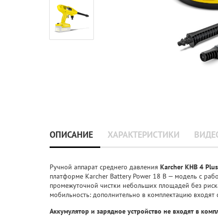
ОПИСАНИЕ
ХАРАКТЕРИСТИКИ
ВИДЕ
Ручной аппарат среднего давления
Karcher KHB 4 Plus
платформе Karcher Battery Power 18 B — модель с ра
промежуточной чистки небольших площадей без риск
мобильность: дополнительно в комплектацию входят 
Аккумулятор и зарядное устройство не входят в комп