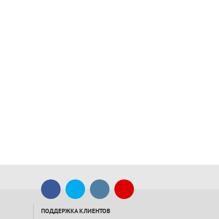
ПОДДЕРЖКА КЛИЕНТОВ