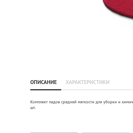
ОПИСАНИЕ
ХАРАКТЕРИСТИКИ
Комплект падов средней мягкости для уборки и химиче
шт.