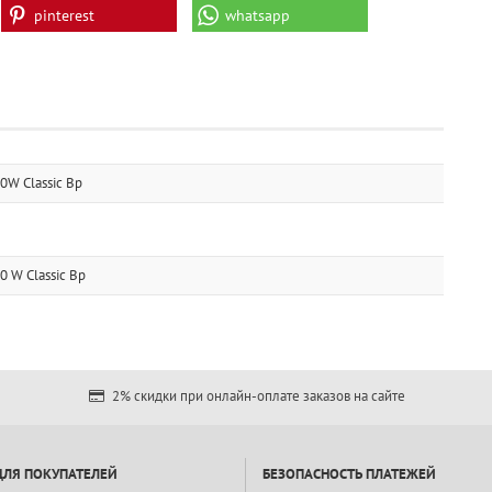
pinterest
whatsapp
W Classic Bp
 W Classic Bp
2% скидки при онлайн-оплате заказов на сайте
ДЛЯ ПОКУПАТЕЛЕЙ
БЕЗОПАСНОСТЬ ПЛАТЕЖЕЙ