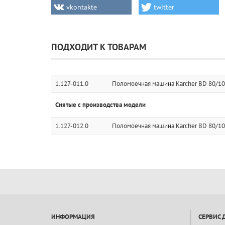
vkontakte
twitter
ПОДХОДИТ К ТОВАРАМ
1.127-011.0
Поломоечная машина Karcher BD 80/100
Снятые с производства модели
1.127-012.0
Поломоечная машина Karcher BD 80/100
ИНФОРМАЦИЯ
СЕРВИС 