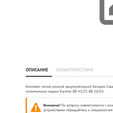
ОПИСАНИЕ
ХАРАКТЕРИСТИКИ
Комплект литий-ионной аккумуляторной батареи Clean S
поломоечных машин Karcher BD 43/25, BD 50/50.
Внимание!
По вопросу совместимости с к
устройствами обращайтесь к специалистам