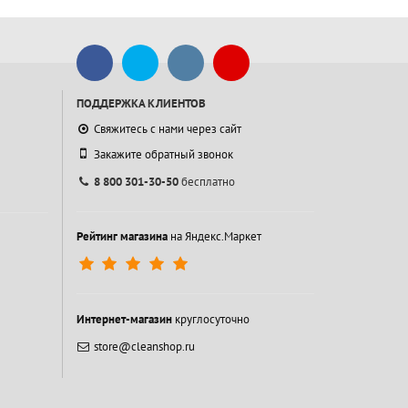
ПОДДЕРЖКА КЛИЕНТОВ
Свяжитесь с нами через сайт
Закажите обратный звонок
8 800 301-30-50
бесплатно
Рейтинг магазина
на Яндекс.Маркет
Интернет-магазин
круглосуточно
store@cleanshop.ru