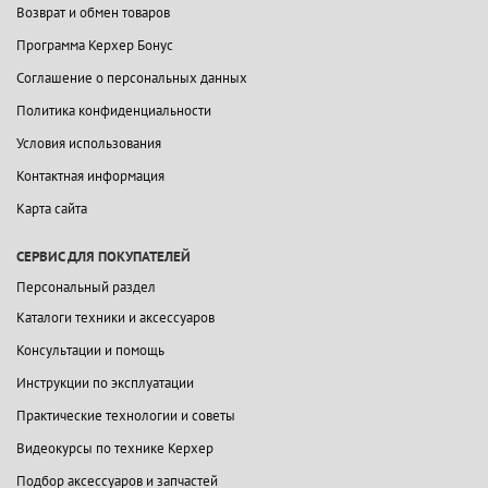
Возврат и обмен товаров
Программа Керхер Бонус
Соглашение о персональных данных
Политика конфиденциальности
Условия использования
Контактная информация
Карта сайта
СЕРВИС ДЛЯ ПОКУПАТЕЛЕЙ
Персональный раздел
Каталоги техники и аксессуаров
Консультации и помощь
Инструкции по эксплуатации
Практические технологии и советы
Видеокурсы по технике Керхер
Подбор аксессуаров и запчастей