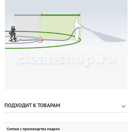
ПОДХОДИТ К ТОВАРАМ
Снятые с производства модели