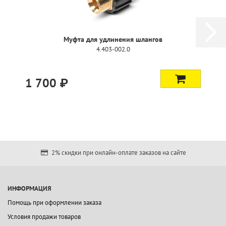
Муфта для удлинения шлангов
4.403-002.0
1 700 ₽
2% скидки при онлайн-оплате заказов на сайте
ИНФОРМАЦИЯ
Помощь при оформлении заказа
Условия продажи товаров