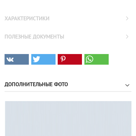
ХАРАКТЕРИСТИКИ
ПОЛЕЗНЫЕ ДОКУМЕНТЫ
ДОПОЛНИТЕЛЬНЫЕ ФОТО