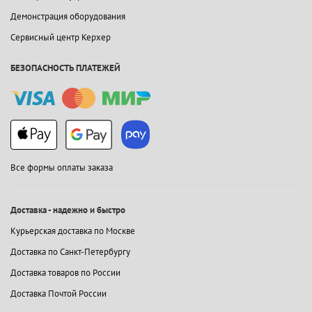
Демонстрация оборудования
Сервисный центр Керхер
БЕЗОПАСНОСТЬ ПЛАТЕЖЕЙ
Все формы оплаты заказа
Доставка - надежно и быстро
Курьерская доставка по Москве
Доставка по Санкт-Петербургу
Доставка товаров по России
Доставка Почтой России