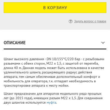
Задать вопрос о товаре
ОПИСАНИЕ
Шланг высокого давления - DN 10/155°C/220 бар - с резьбовыми
разъемами с обеих сторон, M22 x 1,5, с защитой от перегиба,
длина 40 м. Данная модель может быть использована в качестве
удлинительного шланга, расширяющего радиус действия
аппарата, тем самым обеспечивая дополнительный комфорт и
мобильность для оператора, т.к. отпадает необходимость в
транспортировке аппарата к месту мойки.
Шланг предназначен для аппаратов модельного ряда прошлых
лет (до 2015 года), имеющих разъем M22 x 1,5. Для соединения
двух шлангов используется
муфта
.