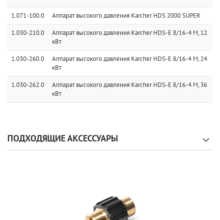
1.071-100.0
Аппарат высокого давления Karcher HDS 2000 SUPER
1.030-210.0
Аппарат высокого давления Karcher HDS-E 8/16-4 M, 12
кВт
1.030-260.0
Аппарат высокого давления Karcher HDS-E 8/16-4 M, 24
кВт
1.030-262.0
Аппарат высокого давления Karcher HDS-E 8/16-4 M, 36
кВт
ПОДХОДЯЩИЕ АКСЕССУАРЫ