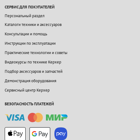
СЕРВИС ДЛЯ ПОКУПАТЕЛЕЙ
Персональный раздел
Каталоги техники и аксессуаров
Консультации и помощь
Инструкции по эксплуатации
Практические технологии и советы
Видеокурсы по технике Керхер
Подбор аксессуаров и запчастей
Демонстрация оборудования
Сервисный центр Керхер
БЕЗОПАСНОСТЬ ПЛАТЕЖЕЙ