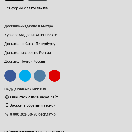
Все формы оплаты заказа
Доставка - надежно и быстро
Курьерская доставка по Москве
Доставка по Санкт-Петербургу
Доставка товаров по России
Доставка Почтой России
ПОДДЕРЖКА КЛИЕНТОВ
Свяжитесь с нами через сайт
Закажите обратный звонок
8 800 301-30-50
бесплатно
Рейтинг магазина
на Яндекс.Маркет