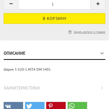
Задать вопрос о товаре
ОПИСАНИЕ
Шарик 5 G20-1.4034 DIN 5401.
ХАРАКТЕРИСТИКИ