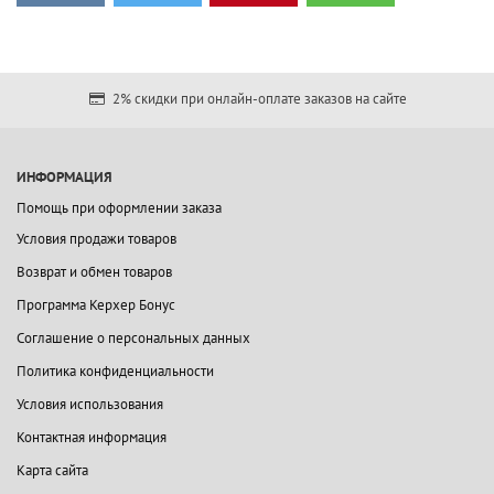
2% скидки при онлайн-оплате заказов на сайте
ИНФОРМАЦИЯ
Помощь при оформлении заказа
Условия продажи товаров
Возврат и обмен товаров
Программа Керхер Бонус
Соглашение о персональных данных
Политика конфиденциальности
Условия использования
Контактная информация
Карта сайта