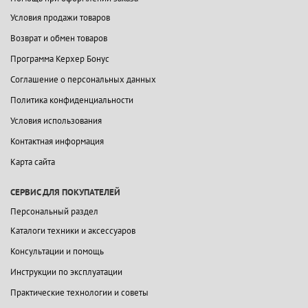
Условия продажи товаров
Возврат и обмен товаров
Программа Керхер Бонус
Соглашение о персональных данных
Политика конфиденциальности
Условия использования
Контактная информация
Карта сайта
СЕРВИС ДЛЯ ПОКУПАТЕЛЕЙ
Персональный раздел
Каталоги техники и аксессуаров
Консультации и помощь
Инструкции по эксплуатации
Практические технологии и советы