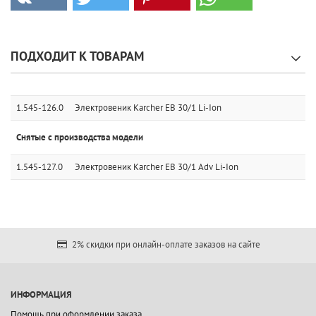
ПОДХОДИТ К ТОВАРАМ
1.545-126.0
Электровеник Karcher EB 30/1 Li-Ion
Снятые с производства модели
1.545-127.0
Электровеник Karcher EB 30/1 Adv Li-Ion
2% скидки при онлайн-оплате заказов на сайте
ИНФОРМАЦИЯ
Помощь при оформлении заказа