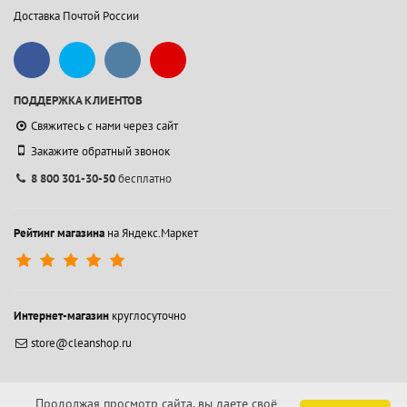
Доставка Почтой России
ПОДДЕРЖКА КЛИЕНТОВ
Свяжитесь с нами через сайт
Закажите обратный звонок
8 800 301-30-50
бесплатно
Рейтинг магазина
на Яндекс.Маркет
Интернет-магазин
круглосуточно
store@cleanshop.ru
Продолжая просмотр сайта, вы даете своё