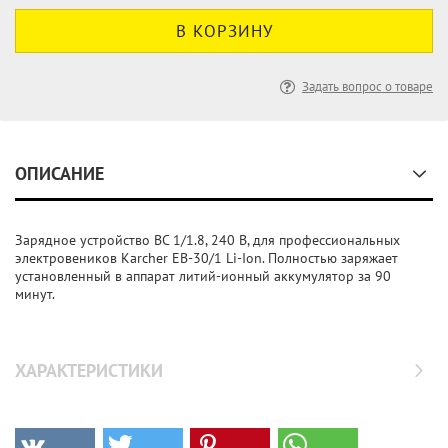
Задать вопрос о товаре
ОПИСАНИЕ
Зарядное устройство BC 1/1.8, 240 B, для профессиональных
электровеников Karcher EB-30/1 Li-Ion. Полностью заряжает
установленный в аппарат литий-ионный аккумулятор за 90
минут.
ХАРАКТЕРИСТИКИ