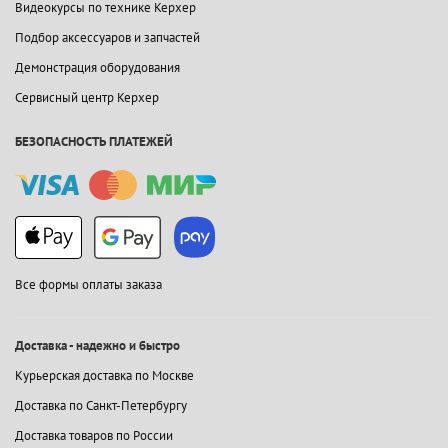
Видеокурсы по технике Керхер
Подбор аксессуаров и запчастей
Демонстрация оборудования
Сервисный центр Керхер
БЕЗОПАСНОСТЬ ПЛАТЕЖЕЙ
Все формы оплаты заказа
Доставка - надежно и быстро
Курьерская доставка по Москве
Доставка по Санкт-Петербургу
Доставка товаров по России