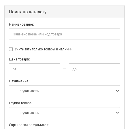
Поиск по каталогу
Наименование:
Учитывать только товары в наличии
Цена товара:
Назначение:
Группа товара:
Сортировка результатов: