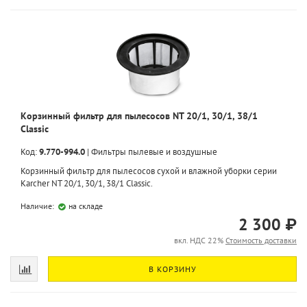
Корзинный фильтр для пылесосов NT 20/1, 30/1, 38/1
Classic
Код:
9.770-994.0
|
Фильтры пылевые и воздушные
Корзинный фильтр для пылесосов сухой и влажной уборки серии
Karcher NT 20/1, 30/1, 38/1 Classic.
Наличие:
на складе
2 300 ₽
вкл. НДС 22%
Стоимость доставки
В КОРЗИНУ