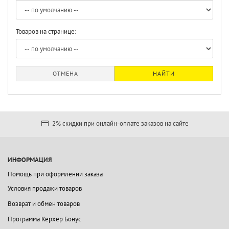
Товаров на странице:
ОТМЕНА
НАЙТИ
2% скидки при онлайн-оплате заказов на сайте
ИНФОРМАЦИЯ
Помощь при оформлении заказа
Условия продажи товаров
Возврат и обмен товаров
Программа Керхер Бонус