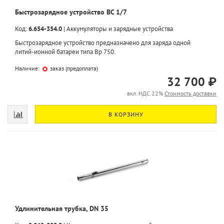
Быстрозарядное устройство BC 1/7
Код:
6.654-354.0
|
Аккумуляторы и зарядные устройства
Быстрозарядное устройство предназначено для заряда одной
литий-ионной батареи типа Bp 750.
Наличие:
заказ (предоплата)
32 700 ₽
вкл. НДС 22%
Стоимость доставки
В КОРЗИНУ
Удлинительная трубка, DN 35