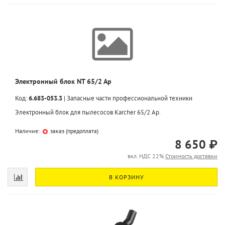
Электронный блок NT 65/2 Ap
Код:
6.683-053.3
|
Запасные части профессиональной техники
Электронный блок для пылесосов Karcher 65/2 Ap.
Наличие:
заказ (предоплата)
8 650 ₽
вкл. НДС 22%
Стоимость доставки
В КОРЗИНУ