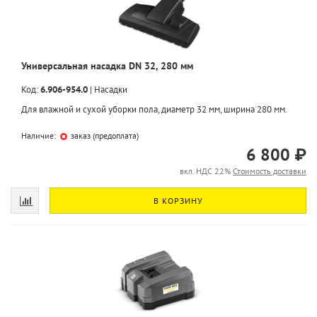
Универсальная насадка DN 32, 280 мм
Код:
6.906-954.0
|
Насадки
Для влажной и сухой уборки пола, диаметр 32 мм, ширина 280 мм.
Наличие:
заказ (предоплата)
6 800 ₽
вкл. НДС 22%
Стоимость доставки
В КОРЗИНУ