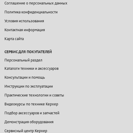
Соглашение о персональных данных
Политика конфиденциальности
Условия использования
Контактная информация
Карта сайта
СЕРВИС ДЛЯ ПОКУПАТЕЛЕЙ
Персональный раздел
Каталоги техники и аксессуаров
Консультации и помощь
Инструкции по эксплуатации
Практические технологии и советы
Видеокурсы по технике Керхер
Подбор аксессуаров и запчастей
Демонстрация оборудования
Сервисный центр Керхер