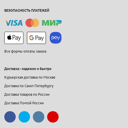
БЕЗОПАСНОСТЬ ПЛАТЕЖЕЙ
Все формы оплаты заказа
Доставка - надежно и быстро
Курьерская доставка по Москве
Доставка по Санкт-Петербургу
Доставка товаров по России
Доставка Почтой России