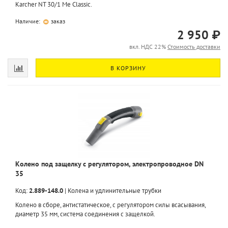
Karcher NT 30/1 Me Classic.
Наличие:
заказ
2 950 ₽
вкл. НДС 22%
Стоимость доставки
В КОРЗИНУ
Колено под защелку с регулятором, электропроводное DN
35
Код:
2.889-148.0
|
Колена и удлинительные трубки
Колено в сборе, антистатическое, с регулятором силы всасывания,
диаметр 35 мм, система соединения с защелкой.