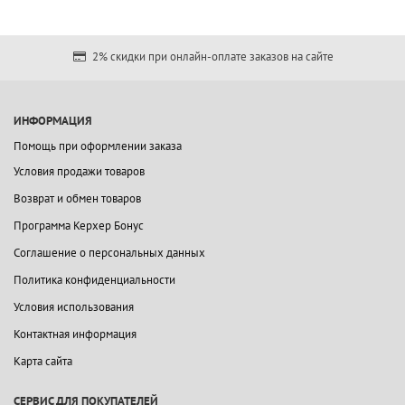
2% скидки при онлайн-оплате заказов на сайте
ИНФОРМАЦИЯ
Помощь при оформлении заказа
Условия продажи товаров
Возврат и обмен товаров
Программа Керхер Бонус
Соглашение о персональных данных
Политика конфиденциальности
Условия использования
Контактная информация
Карта сайта
СЕРВИС ДЛЯ ПОКУПАТЕЛЕЙ