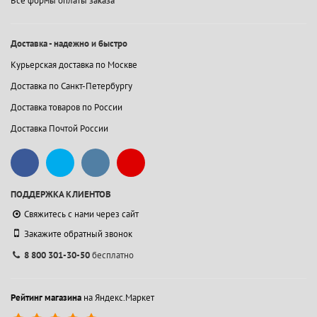
Все формы оплаты заказа
Доставка - надежно и быстро
Курьерская доставка по Москве
Доставка по Санкт-Петербургу
Доставка товаров по России
Доставка Почтой России
ПОДДЕРЖКА КЛИЕНТОВ
Свяжитесь с нами через сайт
Закажите обратный звонок
8 800 301-30-50
бесплатно
Рейтинг магазина
на Яндекс.Маркет