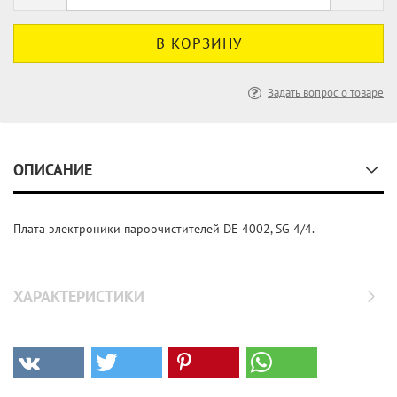
Задать вопрос о товаре
ОПИСАНИЕ
Плата электроники пароочистителей DE 4002, SG 4/4.
ХАРАКТЕРИСТИКИ