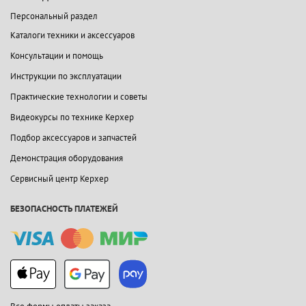
Персональный раздел
Каталоги техники и аксессуаров
Консультации и помощь
Инструкции по эксплуатации
Практические технологии и советы
Видеокурсы по технике Керхер
Подбор аксессуаров и запчастей
Демонстрация оборудования
Сервисный центр Керхер
БЕЗОПАСНОСТЬ ПЛАТЕЖЕЙ