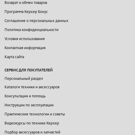
Возврат и обмен товаров
Программа Керхер Бонус
Соглашение о персональных данных
Политика конфиденциальности
Условия использования
Контактная информация
Карта сайта
СЕРВИС ДЛЯ ПОКУПАТЕЛЕЙ
Персональный раздел
Каталоги техники и аксессуаров
Консультации и помощь
Инструкции по эксплуатации
Практические технологии и советы
Видеокурсы по технике Керхер
Подбор аксессуаров и запчастей