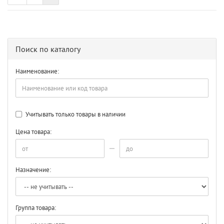
Поиск по каталогу
Наименование:
Учитывать только товары в наличии
Цена товара:
Назначение:
Группа товара: