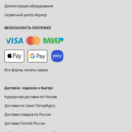
Демонстрация оборудования
Сервисный центр Керхер
БЕЗОПАСНОСТЬ ПЛАТЕЖЕЙ
Все формы оплаты заказа
Доставка - надежно и быстро
Курьерская доставка по Москве
Доставка по Санкт-Петербургу
Доставка товаров по России
Доставка Почтой России