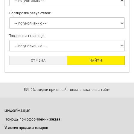
Сортировка результатов:
Товаров на странице:
ОТМЕНА
НАЙТИ
2% скидки при онлайн-оплате заказов на сайте
ИНФОРМАЦИЯ
Помощь при оформлении заказа
Условия продажи товаров