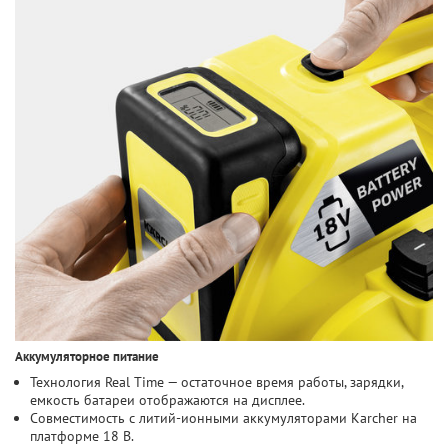
Аккумуляторное питание
Технология Real Time — остаточное время работы, зарядки,
емкость батареи отображаются на дисплее.
Совместимость с литий-ионными аккумуляторами Karcher на
платформе 18 B.