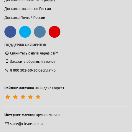
Доставка товаров по России
Доставка Почтой России
ПОДДЕРЖКА КЛИЕНТОВ
Свяжитесь с нами через сайт
Закажите обратный звонок
8 800 301-30-50
бесплатно
Рейтинг магазина
на Яндекс.Маркет
Интернет-магазин
круглосуточно
store@cleanshop.ru