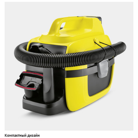
Компактный дизайн