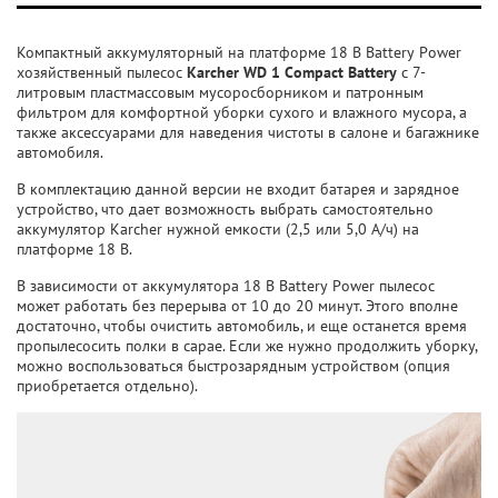
Компактный аккумуляторный на платформе 18 В Battery Power
хозяйственный пылесос
Karcher WD 1 Compact Battery
с 7-
литровым пластмассовым мусоросборником и патронным
фильтром для комфортной уборки сухого и влажного мусора, а
также аксессуарами для наведения чистоты в салоне и багажнике
автомобиля.
В комплектацию данной версии не входит батарея и зарядное
устройство, что дает возможность выбрать самостоятельно
аккумулятор Karcher нужной емкости (2,5 или 5,0 А/ч) на
платформе 18 B.
В зависимости от аккумулятора 18 В Battery Power пылесос
может работать без перерыва от 10 до 20 минут. Этого вполне
достаточно, чтобы очистить автомобиль, и еще останется время
пропылесосить полки в сарае. Если же нужно продолжить уборку,
можно воспользоваться быстрозарядным устройством (опция
приобретается отдельно).