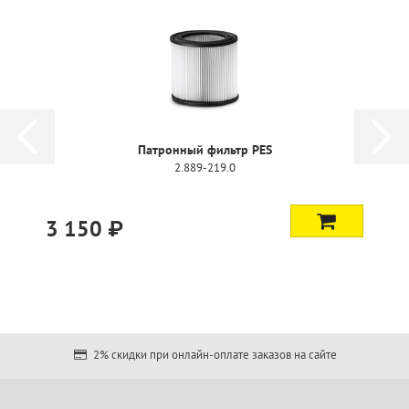
Патронный фильтр PES
2.889-219.0
3 150 ₽
2% скидки при онлайн-оплате заказов на сайте