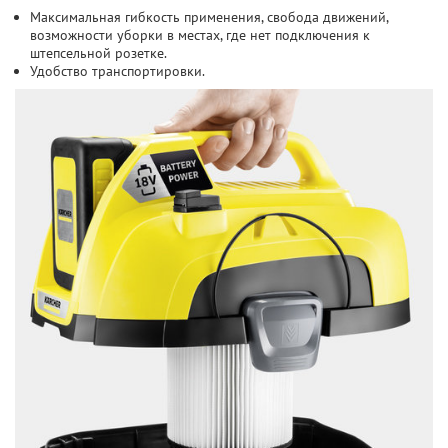
Максимальная гибкость применения, свобода движений,
возможности уборки в местах, где нет подключения к
штепсельной розетке.
Удобство транспортировки.