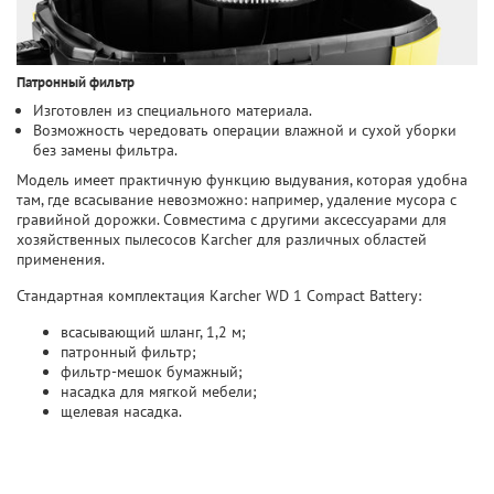
Патронный фильтр
Изготовлен из специального материала.
Возможность чередовать операции влажной и сухой уборки
без замены фильтра.
Модель имеет практичную функцию выдувания, которая удобна
там, где всасывание невозможно: например, удаление мусора с
гравийной дорожки. Совместима с другими аксессуарами для
хозяйственных пылесосов Karcher для различных областей
применения.
Стандартная комплектация Karcher WD 1 Compact Battery:
всасывающий шланг, 1,2 м;
патронный фильтр;
фильтр-мешок бумажный;
насадка для мягкой мебели;
щелевая насадка.