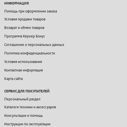
ИНФОРМАЦИЯ
Помощь при оформлении заказа
Условия продажи товаров
Возврат и обмен товаров
Программа Керхер Бонус
Соглашение о персональных данных
Политика конфиденциальности
Условия использования
Контактная информация
Карта сайта
СЕРВИС ДЛЯ ПОКУПАТЕЛЕЙ
Персональный раздел
Каталоги техники и аксессуаров
Консультации и помощь
Инструкции по эксплуатации