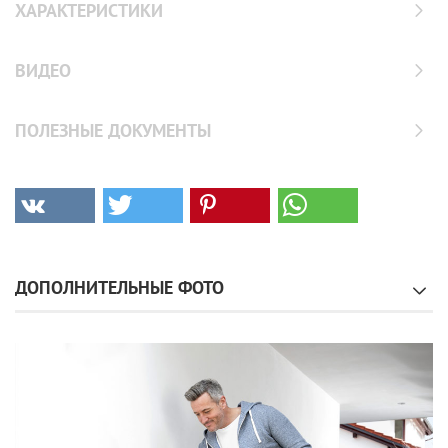
ХАРАКТЕРИСТИКИ
ВИДЕО
ПОЛЕЗНЫЕ ДОКУМЕНТЫ
ДОПОЛНИТЕЛЬНЫЕ ФОТО