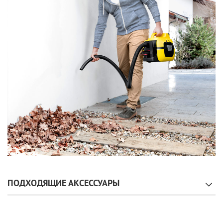
ПОДХОДЯЩИЕ АКСЕССУАРЫ