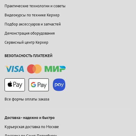
Практические технологии и советы
Видеокурсы по технике Керхер
Подбор аксессуаров и запчастей
Демонстрация оборудования
Сервисный центр Керхер
БЕЗОПАСНОСТЬ ПЛАТЕЖЕЙ
Все формы оплаты заказа
Доставка - надежно и быстро
Курьерская доставка по Москве
Доставка по Санкт-Петербургу