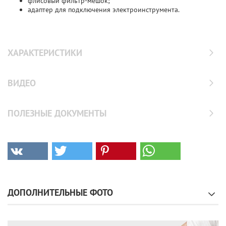
флисовый фильтр-мешок;
адаптер для подключения электроинструмента.
ХАРАКТЕРИСТИКИ
ВИДЕО
ПОЛЕЗНЫЕ ДОКУМЕНТЫ
ДОПОЛНИТЕЛЬНЫЕ ФОТО