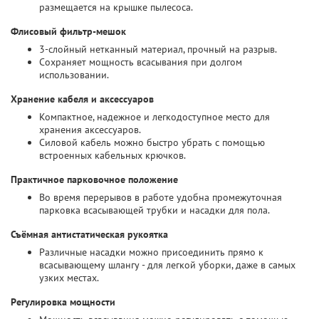
размещается на крышке пылесоса.
Флисовый фильтр-мешок
3-слойный нетканный материал, прочный на разрыв.
Сохраняет мощность всасывания при долгом
использовании.
Хранение кабеля и аксессуаров
Компактное, надежное и легкодоступное место для
хранения аксессуаров.
Силовой кабель можно быстро убрать с помощью
встроенных кабельных крючков.
Практичное парковочное положение
Во время перерывов в работе удобна промежуточная
парковка всасывающей трубки и насадки для пола.
Съёмная антистатическая рукоятка
Различные насадки можно присоединить прямо к
всасывающему шлангу - для легкой уборки, даже в самых
узких местах.
Регулировка мощности