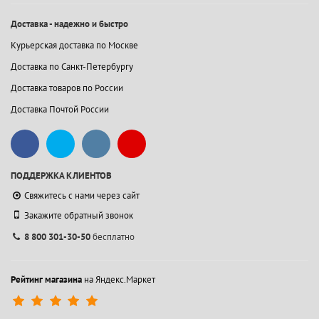
Доставка - надежно и быстро
Курьерская доставка по Москве
Доставка по Санкт-Петербургу
Доставка товаров по России
Доставка Почтой России
ПОДДЕРЖКА КЛИЕНТОВ
Свяжитесь с нами через сайт
Закажите обратный звонок
8 800 301-30-50
бесплатно
Рейтинг магазина
на Яндекс.Маркет