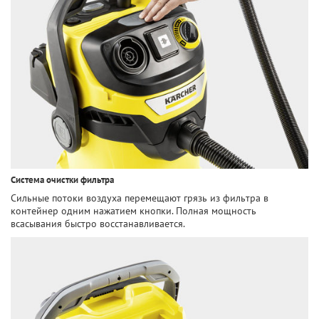
Система очистки фильтра
Сильные потоки воздуха перемещают грязь из фильтра в
контейнер одним нажатием кнопки. Полная мощность
всасывания быстро восстанавливается.