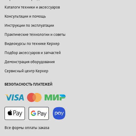
Каталоги техники и аксессуаров
Консультации и помощь
Инструкции по эксплуатации
Практические технологии и советы
Видеокурсы по технике Керхер
Подбор аксессуаров и запчастей
Демонстрация оборудования
Сервисный центр Керхер
БЕЗОПАСНОСТЬ ПЛАТЕЖЕЙ
Все формы оплаты заказа