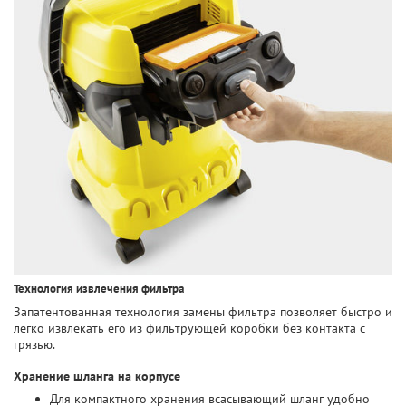
Технология извлечения фильтра
Запатентованная технология замены фильтра позволяет быстро и
легко извлекать его из фильтрующей коробки без контакта с
грязью.
Хранение шланга на корпусе
Для компактного хранения всасывающий шланг удобно