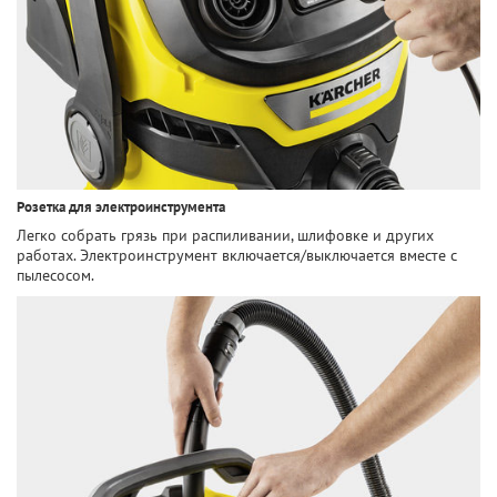
Розетка для электроинструмента
Легко собрать грязь при распиливании, шлифовке и других
работах. Электроинструмент включается/выключается вместе с
пылесосом.