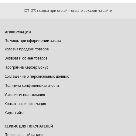
2% скидки при онлайн-оплате заказов на сайте
ИНФОРМАЦИЯ
Помощь при оформлении заказа
Условия продажи товаров
Возврат и обмен товаров
Программа Керхер Бонус
Соглашение о персональных данных
Политика конфиденциальности
Условия использования
Контактная информация
Карта сайта
СЕРВИС ДЛЯ ПОКУПАТЕЛЕЙ
Персональный раздел