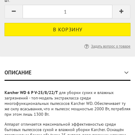
шт:
Задать вопрос о товаре
ОПИСАНИЕ
Karcher WD 6 P V-25/8/22/T
для уборки сухих и влажных
загрязнений - топ-модель экстракласса среди
многофункциональных пылесосов Karcher WD. Обеспечивает ту
же силу всасывания, что и пылесос мощностью 2000 Вт, потребляя
при этом лишь 1300 Вт.
Аппарат отличается максимальной эффективностью среди
бытовых пылесосов сухой и влажной уборки Karcher. Оснащён