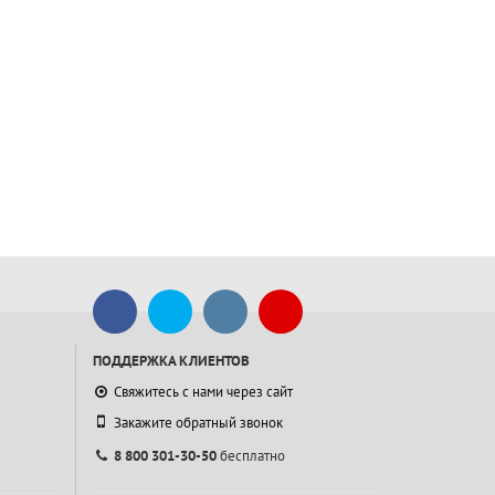
ПОДДЕРЖКА КЛИЕНТОВ
Свяжитесь с нами через сайт
Закажите обратный звонок
8 800 301-30-50
бесплатно