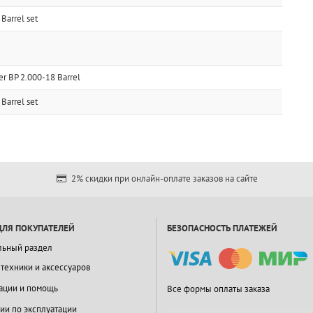
Barrel set
 BP 2.000-18 Barrel
Barrel set
2% скидки при онлайн-оплате заказов на сайте
ДЛЯ ПОКУПАТЕЛЕЙ
БЕЗОПАСНОСТЬ ПЛАТЕЖЕЙ
льный раздел
 техники и аксессуаров
ации и помощь
Все формы оплаты заказа
ии по эксплуатации