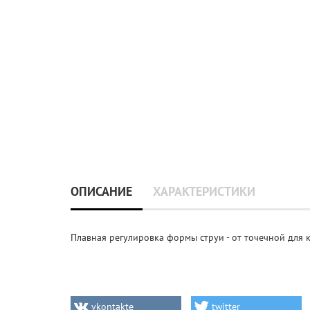
ОПИСАНИЕ
ХАРАКТЕРИСТИКИ
Плавная регулировка формы струи - от точечной для 
vkontakte
twitter