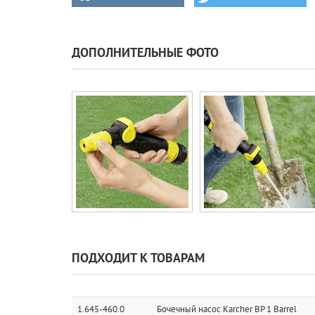
ДОПОЛНИТЕЛЬНЫЕ ФОТО
ПОДХОДИТ К ТОВАРАМ
1.645-460.0
Бочечный насос Karcher BP 1 Barrel