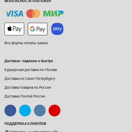
БЕЗОПАСНОСТЬ ПЛАТЕЖЕЙ
Все формы оплаты заказа
Доставка - надежно и быстро
Курьерская доставка по Москве
Доставка по Санкт-Петербургу
Доставка товаров по России
Доставка Почтой России
ПОДДЕРЖКА КЛИЕНТОВ
Свяжитесь с нами через сайт