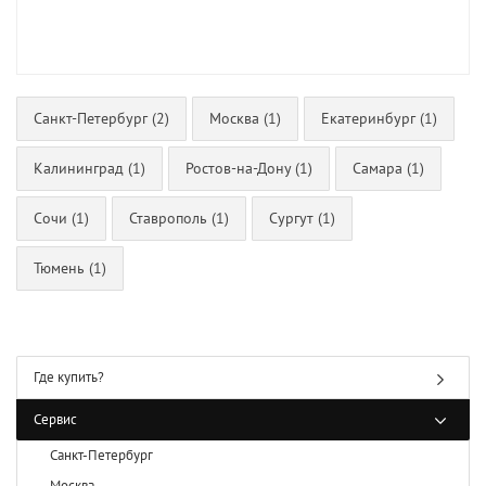
Санкт-Петербург (2)
Москва (1)
Екатеринбург (1)
Калининград (1)
Ростов-на-Дону (1)
Самара (1)
Сочи (1)
Ставрополь (1)
Сургут (1)
Тюмень (1)
Где купить?
Сервис
Санкт-Петербург
Москва