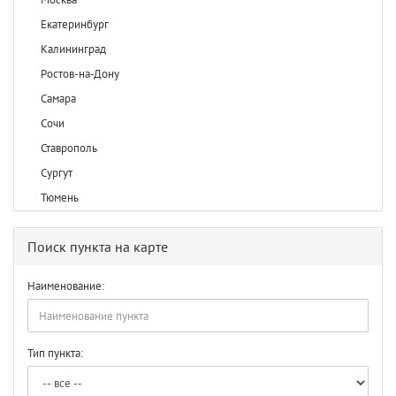
Екатеринбург
Калининград
Ростов-на-Дону
Самара
Сочи
Ставрополь
Сургут
Тюмень
Поиск пункта на карте
Наименование:
Тип пункта: