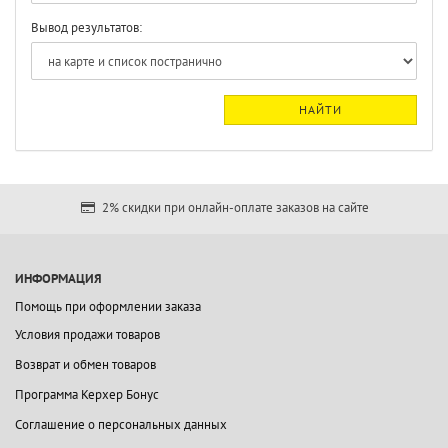
Вывод результатов:
НАЙТИ
2% скидки при онлайн-оплате заказов на сайте
ИНФОРМАЦИЯ
Помощь при оформлении заказа
Условия продажи товаров
Возврат и обмен товаров
Программа Керхер Бонус
Соглашение о персональных данных