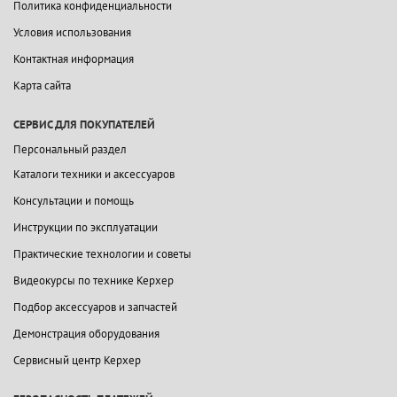
Политика конфиденциальности
Условия использования
Контактная информация
Карта сайта
СЕРВИС ДЛЯ ПОКУПАТЕЛЕЙ
Персональный раздел
Каталоги техники и аксессуаров
Консультации и помощь
Инструкции по эксплуатации
Практические технологии и советы
Видеокурсы по технике Керхер
Подбор аксессуаров и запчастей
Демонстрация оборудования
Сервисный центр Керхер