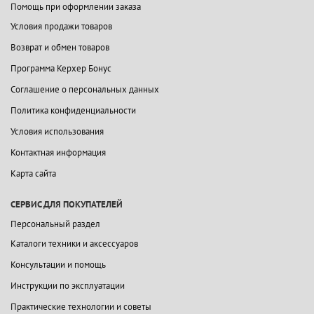
Помощь при оформлении заказа
Условия продажи товаров
Возврат и обмен товаров
Программа Керхер Бонус
Соглашение о персональных данных
Политика конфиденциальности
Условия использования
Контактная информация
Карта сайта
СЕРВИС ДЛЯ ПОКУПАТЕЛЕЙ
Персональный раздел
Каталоги техники и аксессуаров
Консультации и помощь
Инструкции по эксплуатации
Практические технологии и советы