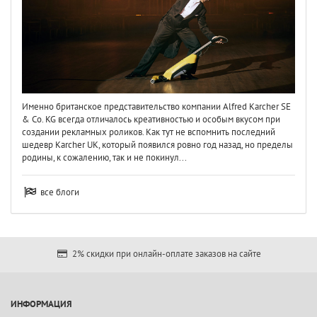
Именно британское представительство компании Alfred Karcher SE
& Co. KG всегда отличалось креативностью и особым вкусом при
создании рекламных роликов. Как тут не вспомнить последний
шедевр Karcher UK, который появился ровно год назад, но пределы
родины, к сожалению, так и не покинул...
все блоги
2% скидки при онлайн-оплате заказов на сайте
ИНФОРМАЦИЯ