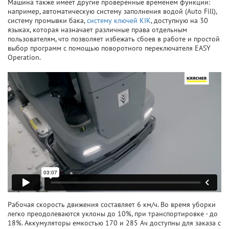
Машина также имеет другие проверенные временем функции:
например, автоматическую систему заполнения водой (Auto Fill),
систему промывки бака,
систему ключей KIK
, доступную на 30
языках, которая назначает различные права отдельным
пользователям, что позволяет избежать сбоев в работе и простой
выбор программ с помощью поворотного переключателя EASY
Operation.
Рабочая скорость движения составляет 6 км/ч. Во время уборки
легко преодолеваются уклоны до 10%, при транспортировке - до
18%. Аккумуляторы емкостью 170 и 285 Ач доступны для заказа с