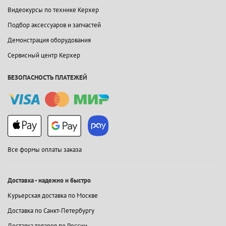
Видеокурсы по технике Керхер
Подбор аксессуаров и запчастей
Демонстрация оборудования
Сервисный центр Керхер
БЕЗОПАСНОСТЬ ПЛАТЕЖЕЙ
Все формы оплаты заказа
Доставка - надежно и быстро
Курьерская доставка по Москве
Доставка по Санкт-Петербургу
Доставка товаров по России