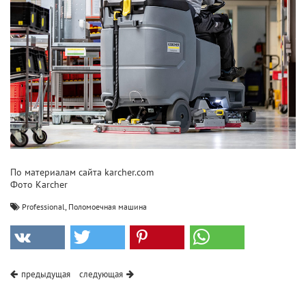
По материалам сайта karcher.com
Фото Karcher
,
Professional
Поломоечная машина
предыдущая
следующая