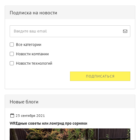
Подписка на новости
Все категории
Новости компании
Новости технологий
ПОДПИСАТЬСЯ
Новые блоги
23 сентября 2021
WREдные советы или лонгрид про сорняки