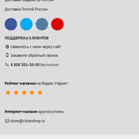
Доставка Почтой России
ПОДДЕРЖКА КЛИЕНТОВ
Свяжитесь с нами через сайт
Закажите обратный звонок
8 800 301-30-50
бесплатно
Рейтинг магазина
на Яндекс.Маркет
Интернет-магазин
круглосуточно
store@cleanshop.ru