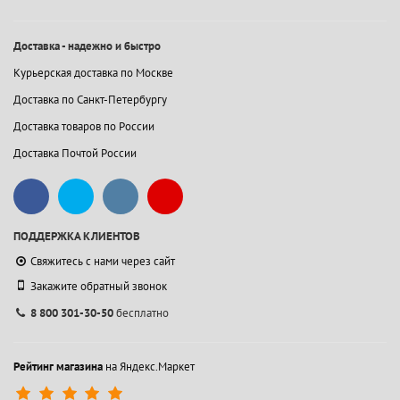
Доставка - надежно и быстро
Курьерская доставка по Москве
Доставка по Санкт-Петербургу
Доставка товаров по России
Доставка Почтой России
ПОДДЕРЖКА КЛИЕНТОВ
Свяжитесь с нами через сайт
Закажите обратный звонок
8 800 301-30-50
бесплатно
Рейтинг магазина
на Яндекс.Маркет