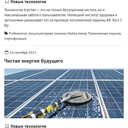
Новые технологии
Технологии Karcher — это не только безупречная чистота, но и
максимальная забота о пользователях. Немецкий институт здоровья и
эргономики доказывает это на примере поломоечной машины BR 30/1 С
Bp.
,
,
,
,
Professional
Аккумуляторная техника
Мойка полов
Поломоечная машина
Сертификация
14 сентября 2022
Чистая энергия будущего
Новые технологии