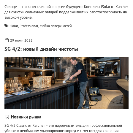
Солнце — это ключ к чистой энергии будущего. Комплект iSolar от Karcher
для очистки солнечных батарей поддерживает их работоспособность на
высоком уровне.
,
,
iSolar
Professional
Мойка поверхностей
29 июля 2022
SG 4/2: новый дизайн чистоты
Новинки рынка
SG 4/2 Classic от Karcher – это пароочиститель для профессиональной
уборки в необычном ударопрочном корпусе с местом для хранения