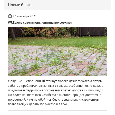
Новые блоги
23 сентября 2021
WREдные советы или лонгрид про сорняки
Мощение - непременный атрибут любого дачного участка. Чтобы
забыть о проблемах, связанных с грязью, особенно после дождя,
придомовая территория покрывается сетью дорожек и площадок.
Но содержание такого хозяйства в чистоте - процесс достаточно
трудоемкий, и тут не обойтись без специальных инструментов,
позволяющих делать это быстро и легко.