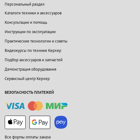
Персональный раздел
Каталоги техники и аксессуаров
Консультации и помощь
Инструкции по эксплуатации
Практические технологии и советы
Видеокурсы по технике Керхер
Подбор аксессуаров и запчастей
Демонстрация оборудования
Сервисный центр Керхер
БЕЗОПАСНОСТЬ ПЛАТЕЖЕЙ
Все формы оплаты заказа