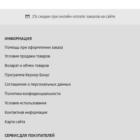
2% скидки при онлайн-оплате заказов на сайте
ИНФОРМАЦИЯ
Помощь при оформлении заказа
Условия продажи товаров
Возврат и обмен товаров
Программа Керхер Бонус
Соглашение о персональных данных
Политика конфиденциальности
Условия использования
Контактная информация
Карта сайта
СЕРВИС ДЛЯ ПОКУПАТЕЛЕЙ