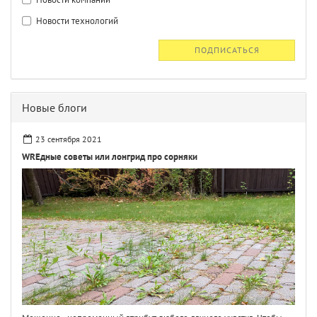
Новости технологий
ПОДПИСАТЬСЯ
Новые блоги
23 сентября 2021
WREдные советы или лонгрид про сорняки