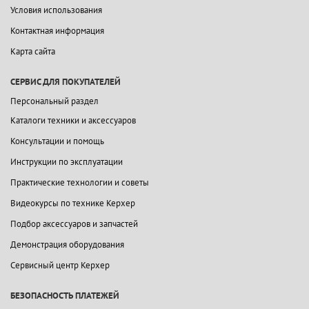
Условия использования
Контактная информация
Карта сайта
СЕРВИС ДЛЯ ПОКУПАТЕЛЕЙ
Персональный раздел
Каталоги техники и аксессуаров
Консультации и помощь
Инструкции по эксплуатации
Практические технологии и советы
Видеокурсы по технике Керхер
Подбор аксессуаров и запчастей
Демонстрация оборудования
Сервисный центр Керхер
БЕЗОПАСНОСТЬ ПЛАТЕЖЕЙ