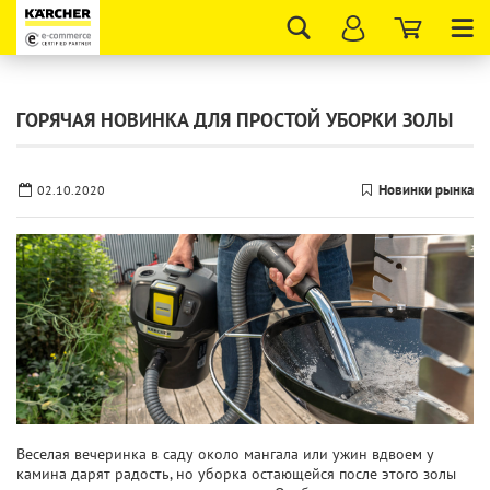
Tog
nav
ГОРЯЧАЯ НОВИНКА ДЛЯ ПРОСТОЙ УБОРКИ ЗОЛЫ
Новинки рынка
02.10.2020
Веселая вечеринка в саду около мангала или ужин вдвоем у
камина дарят радость, но уборка остающейся после этого золы