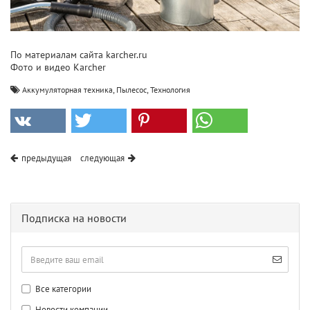
По материалам сайта karcher.ru
Фото и видео Karcher
,
,
Аккумуляторная техника
Пылесос
Технология
предыдущая
следующая
Подписка на новости
Все категории
Новости компании