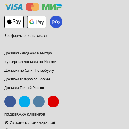
Все формы оплаты заказа
Доставка - надежно и быстро
Курьерская доставка по Москве
Доставка по Санкт-Петербургу
Доставка товаров по России
Доставка Почтой России
ПОДДЕРЖКА КЛИЕНТОВ
Свяжитесь с нами через сайт