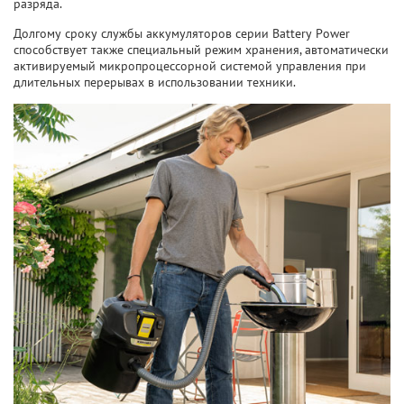
разряда.
Долгому сроку службы аккумуляторов серии Battery Power
способствует также специальный режим хранения, автоматически
активируемый микропроцессорной системой управления при
длительных перерывах в использовании техники.