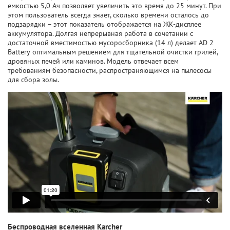
емкостью 5,0 Ач позволяет увеличить это время до 25 минут. При
этом пользователь всегда знает, сколько времени осталось до
подзарядки – этот показатель отображается на ЖК-дисплее
аккумулятора. Долгая непрерывная работа в сочетании с
достаточной вместимостью мусоросборника (14 л) делает AD 2
Battery оптимальным решением для тщательной очистки грилей,
дровяных печей или каминов. Модель отвечает всем
требованиям безопасности, распространяющимся на пылесосы
для сбора золы.
Беспроводная вселенная Karcher