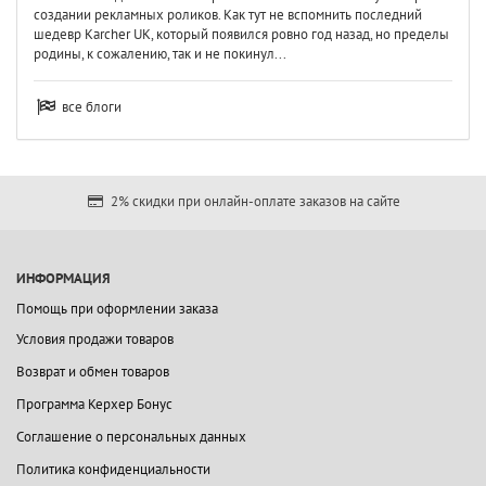
создании рекламных роликов. Как тут не вспомнить последний
шедевр Karcher UK, который появился ровно год назад, но пределы
родины, к сожалению, так и не покинул...
все блоги
2% скидки при онлайн-оплате заказов на сайте
ИНФОРМАЦИЯ
Помощь при оформлении заказа
Условия продажи товаров
Возврат и обмен товаров
Программа Керхер Бонус
Соглашение о персональных данных
Политика конфиденциальности