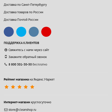
Доставка по Санкт-Петербургу
Доставка товаров по России
Доставка Почтой России
ПОДДЕРЖКА КЛИЕНТОВ
Свяжитесь с нами через сайт
Закажите обратный звонок
8 800 301-30-50
бесплатно
Рейтинг магазина
на Яндекс.Маркет
Интернет-магазин
круглосуточно
store@cleanshop.ru