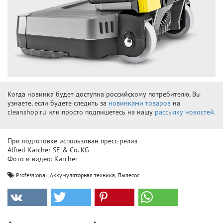
Когда новинка будет доступна российскому потребителю, Вы
узнаете, если будете следить за
новинками товаров
на
cleanshop.ru или просто подпишетесь на нашу
рассылку новостей.
При подготовке использован пресс-релиз
Alfred Karcher SE & Co. KG
Фото и видео: Karcher
,
,
Professional
Аккумуляторная техника
Пылесос