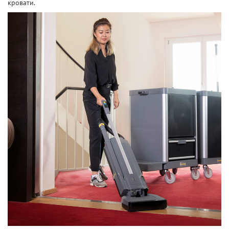
кровати.