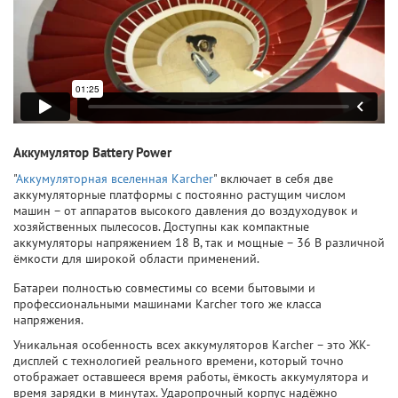
Аккумулятор Battery Power
"
Аккумуляторная вселенная Karcher
" включает в себя две
аккумуляторные платформы с постоянно растущим числом
машин – от аппаратов высокого давления до воздуходувок и
хозяйственных пылесосов. Доступны как компактные
аккумуляторы напряжением 18 В, так и мощные – 36 В различной
ёмкости для широкой области применений.
Батареи полностью совместимы со всеми бытовыми и
профессиональными машинами Karcher того же класса
напряжения.
Уникальная особенность всех аккумуляторов Karcher – это ЖК-
дисплей с технологией реального времени, который точно
отображает оставшееся время работы, ёмкость аккумулятора и
время зарядки в минутах. Ударопрочный корпус надёжно