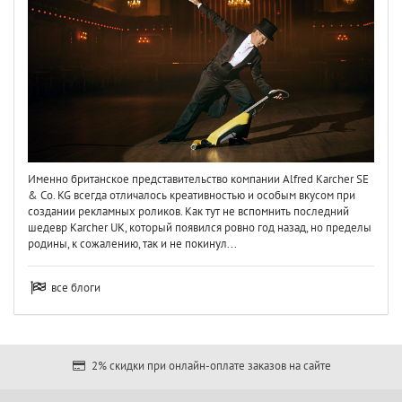
Именно британское представительство компании Alfred Karcher SE
& Co. KG всегда отличалось креативностью и особым вкусом при
создании рекламных роликов. Как тут не вспомнить последний
шедевр Karcher UK, который появился ровно год назад, но пределы
родины, к сожалению, так и не покинул...
все блоги
2% скидки при онлайн-оплате заказов на сайте