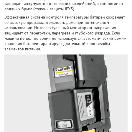
защищает аккумулятор от внешних воздействий, в том числе от
водяных брызг (степень защиты IPX5).
Эффективная система контроля температуры батареи сохраняет
её высокую производительность даже при интенсивном
использовании. Интеллектуальный мониторинг напряжения
защищает от перегрузки, перегрева и глубокого разряда. Если
машина не долгое время не используется, автоматический режим
хранения батареи гарантирует длительный срок службы
элементов питания.