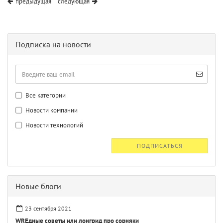
предыдущая
следующая
Подписка на новости
Все категории
Новости компании
Новости технологий
ПОДПИСАТЬСЯ
Новые блоги
23 сентября 2021
WREдные советы или лонгрид про сорняки