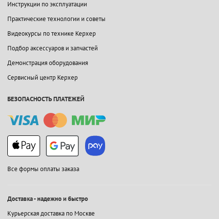
Инструкции по эксплуатации
Практические технологии и советы
Видеокурсы по технике Керхер
Подбор аксессуаров и запчастей
Демонстрация оборудования
Сервисный центр Керхер
БЕЗОПАСНОСТЬ ПЛАТЕЖЕЙ
Все формы оплаты заказа
Доставка - надежно и быстро
Курьерская доставка по Москве