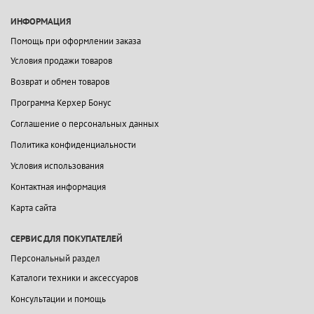
ИНФОРМАЦИЯ
Помощь при оформлении заказа
Условия продажи товаров
Возврат и обмен товаров
Программа Керхер Бонус
Соглашение о персональных данных
Политика конфиденциальности
Условия использования
Контактная информация
Карта сайта
СЕРВИС ДЛЯ ПОКУПАТЕЛЕЙ
Персональный раздел
Каталоги техники и аксессуаров
Консультации и помощь