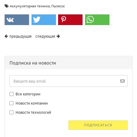
,
Аккумуляторная техника
Пылесос
предыдущая
следующая
Подписка на новости
Все категории
Новости компании
Новости технологий
ПОДПИСАТЬСЯ