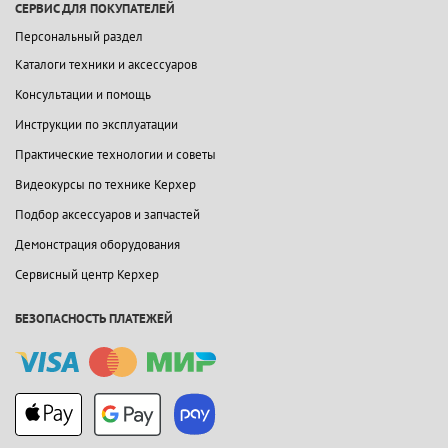
СЕРВИС ДЛЯ ПОКУПАТЕЛЕЙ
Персональный раздел
Каталоги техники и аксессуаров
Консультации и помощь
Инструкции по эксплуатации
Практические технологии и советы
Видеокурсы по технике Керхер
Подбор аксессуаров и запчастей
Демонстрация оборудования
Сервисный центр Керхер
БЕЗОПАСНОСТЬ ПЛАТЕЖЕЙ