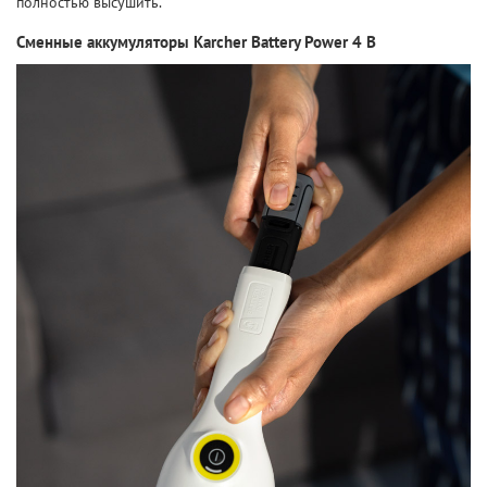
полностью высушить.
Сменные аккумуляторы Karcher Battery Power 4 В