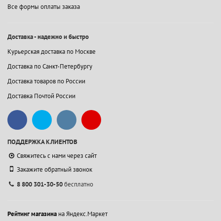
Все формы оплаты заказа
Доставка - надежно и быстро
Курьерская доставка по Москве
Доставка по Санкт-Петербургу
Доставка товаров по России
Доставка Почтой России
ПОДДЕРЖКА КЛИЕНТОВ
Свяжитесь с нами через сайт
Закажите обратный звонок
8 800 301-30-50
бесплатно
Рейтинг магазина
на Яндекс.Маркет