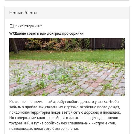
Новые блоги
23 сентября 2021
WREдные советы или лонгрид про сорняки
Мощение - непременный атрибут любого дачного участка. Чтобы
забыть о проблемах, связанных с грязью, особенно после дождя,
придомовая территория покрывается сетью дорожек и площадок.
Но содержание такого хозяйства в чистоте - процесс достаточно
трудоемкий, и тут не обойтись без специальных инструментов,
позволяющих делать это быстро и легко.