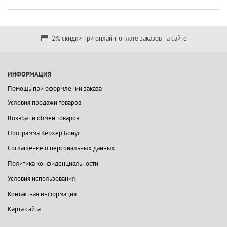
2% скидки при онлайн-оплате заказов на сайте
ИНФОРМАЦИЯ
Помощь при оформлении заказа
Условия продажи товаров
Возврат и обмен товаров
Программа Керхер Бонус
Соглашение о персональных данных
Политика конфиденциальности
Условия использования
Контактная информация
Карта сайта