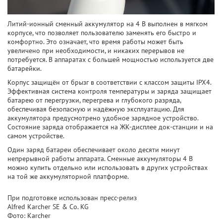
Литий-ионный сменный аккумулятор на 4 В выполнен в мягком
корпусе, что позволяет пользователю заменять его быстро и
комфортно. Это означает, что время работы может быть
увеличено при необходимости, и никаких перерывов не
потребуется. В аппаратах с большей мощностью используется две
батарейки.
Корпус защищён от брызг в соответствии с классом защиты IPX4.
Эффективная система контроля температуры и заряда защищает
батарею от перегрузки, перегрева и глубокого разряда,
обеспечивая безопасную и надёжную эксплуатацию. Для
аккумулятора предусмотрено удобное зарядное устройство.
Состояние заряда отображается на ЖК-дисплее док-станции и на
самом устройстве.
Один заряд батареи обеспечивает около десяти минут
непрерывной работы аппарата. Сменные аккумуляторы 4 В
можно купить отдельно или использовать в других устройствах
на той же аккумуляторной платформе.
При подготовке использован пресс-релиз
Alfred Karcher SE & Co. KG
Фото: Karcher