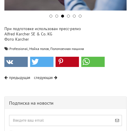
При подготовке использован пресс-релиз
Alfred Karcher SE & Co. KG
Фото Karcher
,
,
Professional
Мойка полов
Поломоечная машина
предыдущая
следующая
Подписка на новости