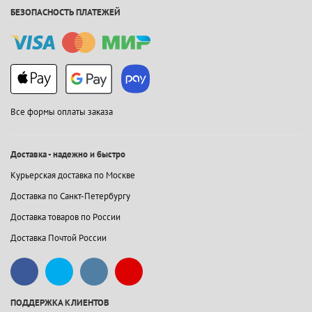
БЕЗОПАСНОСТЬ ПЛАТЕЖЕЙ
Все формы оплаты заказа
Доставка - надежно и быстро
Курьерская доставка по Москве
Доставка по Санкт-Петербургу
Доставка товаров по России
Доставка Почтой России
ПОДДЕРЖКА КЛИЕНТОВ