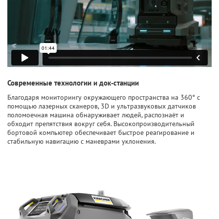
Современные технологии и док-станции
Благодаря мониторингу окружающего пространства на 360° с
помощью лазерных сканеров, 3D и ультразвуковых датчиков
поломоечная машина обнаруживает людей, распознаёт и
обходит препятствия вокруг себя. Высокопроизводительный
бортовой компьютер обеспечивает быстрое реагирование и
стабильную навигацию с маневрами уклонения.