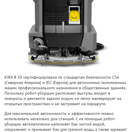
KIRA B 50 сертифицирована по стандартам безопасности CSA
(Северная Америка) и IEC (Европа) для автономных поломоечных
машин профессионального назначения в общественных зданиях.
Поскольку робот-уборщик распознает выступы, входит в
повороты и двигается задним ходом, он легко маневрирует на
открытых пространствах и не застревает на маршруте.
Для максимальной автономности и эффективности можно
использовать несколько док-станций. С их помощью робот-
уборщик автоматически наполняет бак чистой водой,
опорожняет и промывает бак для грязной воды, а также заряжает