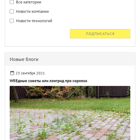
Все категории
Новости компании
Новости технологий
ПОДПИСАТЬСЯ
Новые блоги
23 сентября 2021
WREдные советы или лонгрид про сорняки