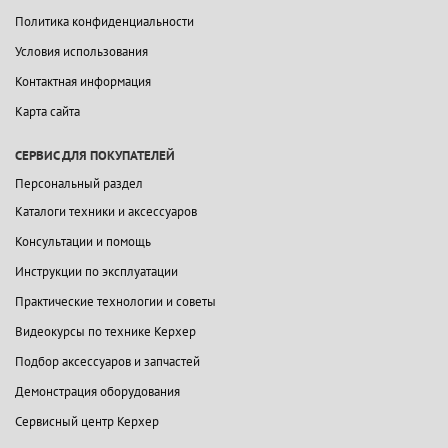
Политика конфиденциальности
Условия использования
Контактная информация
Карта сайта
СЕРВИС ДЛЯ ПОКУПАТЕЛЕЙ
Персональный раздел
Каталоги техники и аксессуаров
Консультации и помощь
Инструкции по эксплуатации
Практические технологии и советы
Видеокурсы по технике Керхер
Подбор аксессуаров и запчастей
Демонстрация оборудования
Сервисный центр Керхер