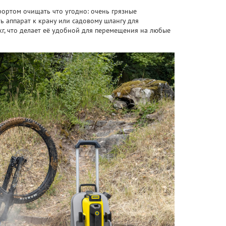
ортом очищать что угодно: очень грязные
ь аппарат к крану или садовому шлангу для
кг, что делает её удобной для перемещения на любые