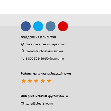
ПОДДЕРЖКА КЛИЕНТОВ
Свяжитесь с нами через сайт
Закажите обратный звонок
8 800 301-30-50
бесплатно
Рейтинг магазина
на Яндекс.Маркет
Интернет-магазин
круглосуточно
store@cleanshop.ru