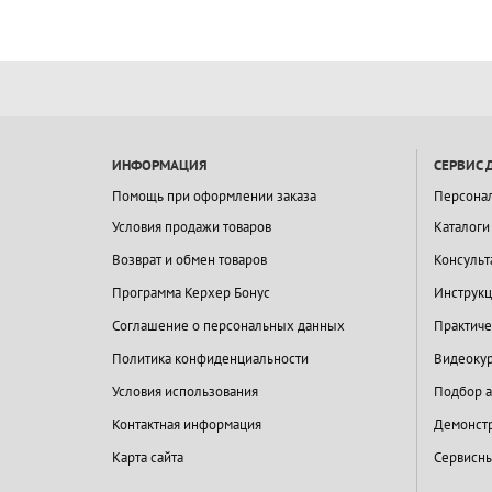
ИНФОРМАЦИЯ
СЕРВИС 
Помощь при оформлении заказа
Персона
Условия продажи товаров
Каталоги
Возврат и обмен товаров
Консульт
Программа Керхер Бонус
Инструкц
Соглашение о персональных данных
Практиче
Политика конфиденциальности
Видеокур
Условия использования
Подбор а
Контактная информация
Демонстр
Карта сайта
Сервисны