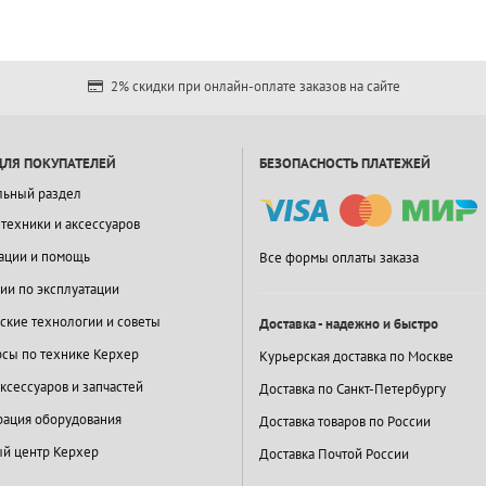
2% скидки при онлайн-оплате заказов на сайте
ДЛЯ ПОКУПАТЕЛЕЙ
БЕЗОПАСНОСТЬ ПЛАТЕЖЕЙ
льный раздел
 техники и аксессуаров
ации и помощь
Все формы оплаты заказа
ии по эксплуатации
ские технологии и советы
Доставка - надежно и быстро
сы по технике Керхер
Курьерская доставка по Москве
ксессуаров и запчастей
Доставка по Санкт-Петербургу
ация оборудования
Доставка товаров по России
й центр Керхер
Доставка Почтой России