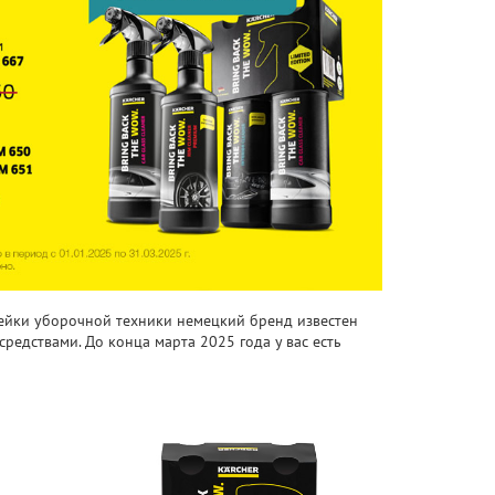
нейки уборочной техники немецкий бренд известен
едствами. До конца марта 2025 года у вас есть