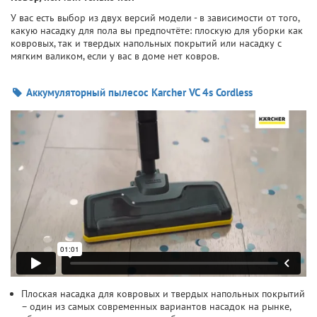
У вас есть выбор из двух версий модели - в зависимости от того,
какую насадку для пола вы предпочтёте: плоскую для уборки как
ковровых, так и твердых напольных покрытий или насадку с
мягким валиком, если у вас в доме нет ковров.
Аккумуляторный пылесос Karcher VC 4s Cordless
Плоская насадка для ковровых и твердых напольных покрытий
– один из самых современных вариантов насадок на рынке,