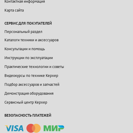
Контактная информация
Карта сайта
СЕРВИС ДЛЯ ПОКУПАТЕЛЕЙ
Персональный раздел
Каталоги техники и аксессуаров
Консультации и помощь
Инструкции по эксплуатации
Практические технологии и советы
Видеокурсы по технике Керхер
Подбор аксессуаров и запчастей
Демонстрация оборудования
Сервисный центр Керхер
БЕЗОПАСНОСТЬ ПЛАТЕЖЕЙ