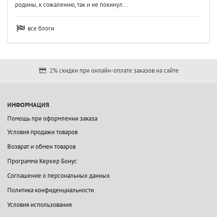
родины, к сожалению, так и не покинул...
все блоги
2% скидки при онлайн-оплате заказов на сайте
ИНФОРМАЦИЯ
Помощь при оформлении заказа
Условия продажи товаров
Возврат и обмен товаров
Программа Керхер Бонус
Соглашение о персональных данных
Политика конфиденциальности
Условия использования