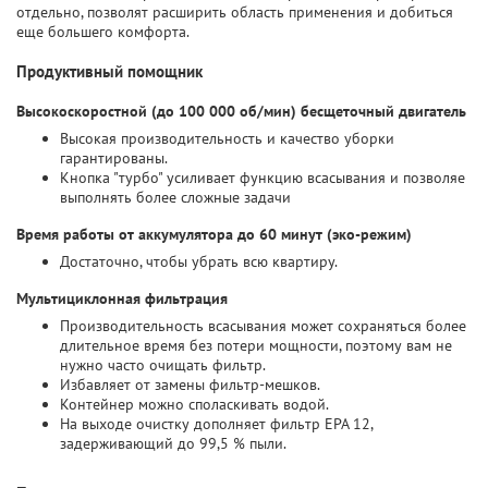
отдельно, позволят расширить область применения и добиться
еще большего комфорта.
Продуктивный помощник
Высокоскоростной (до 100 000 об/мин) бесщеточный двигатель
Высокая производительность и качество уборки
гарантированы.
Кнопка "турбо" усиливает функцию всасывания и позволяе
выполнять более сложные задачи
Время работы от аккумулятора до 60 минут (эко-режим)
Достаточно, чтобы убрать всю квартиру.
Мультициклонная фильтрация
Производительность всасывания может сохраняться более
длительное время без потери мощности, поэтому вам не
нужно часто очищать фильтр.
Избавляет от замены фильтр-мешков.
Контейнер можно споласкивать водой.
На выходе очистку дополняет фильтр EPA 12,
задерживающий до 99,5 % пыли.