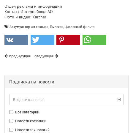
Отдел рекламы и информации
Контакт Интернейшнл АО
Фото и видео: Karcher
,
,
Аккумуляторная техника
Пылесос
Циклонный фильтр
предыдущая
следующая
Подписка на новости
Все категории
Новости компании
Новости технологий