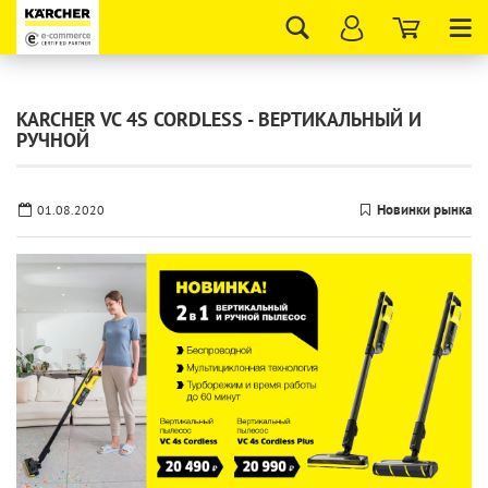
Tog
nav
KARCHER VC 4S CORDLESS - ВЕРТИКАЛЬНЫЙ И
РУЧНОЙ
Новинки рынка
01.08.2020