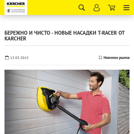
Tog
nav
БЕРЕЖНО И ЧИСТО - НОВЫЕ НАСАДКИ T-RACER ОТ
KARCHER
Новинки рынка
13.03.2015