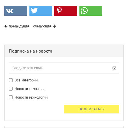
предыдущая
следующая
Подписка на новости
Все категории
Новости компании
Новости технологий
ПОДПИСАТЬСЯ