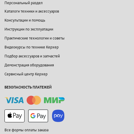
Персональный раздел
Каталоги техники и аксессуаров
Консультации и помощь
Инструкции по эксплуатации
Практические технологии и советы
Видеокурсы по технике Керхер
Подбор аксессуаров и запчастей
Демонстрация оборудования
Сервисный центр Керхер
БЕЗОПАСНОСТЬ ПЛАТЕЖЕЙ
Все формы оплаты заказа