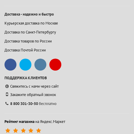
Доставка - надежно и быстро
Курьерская доставка по Москве
Доставка по Санкт-Петербургу
Доставка товаров по России
Доставка Почтой России
ПОДДЕРЖКА КЛИЕНТОВ
Свяжитесь с нами через сайт
Закажите обратный звонок
8 800 301-30-50
бесплатно
Рейтинг магазина
на Яндекс.Маркет