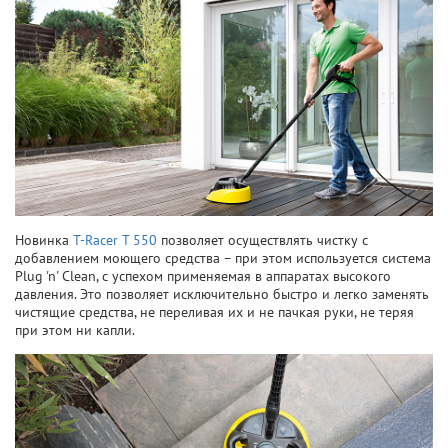
Новинка
T-Racer T 550
позволяет осуществлять чистку с
добавлением моющего средства – при этом используется система
Plug 'n' Clean, с успехом применяемая в аппаратах высокого
давления. Это позволяет исключительно быстро и легко заменять
чистящие средства, не переливая их и не пачкая руки, не теряя
при этом ни капли.