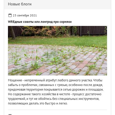
Новые блоги
23 сентября 2021
WREдные советы или лонгрид про сорняки
Мощение - непременный атрибут любого дачного участка. Чтобы
забыть о проблемах, связанных с грязью, особенно после дождя,
придомовая территория покрывается сетью дорожек и площадок.
Но содержание такого хозяйства в чистоте - процесс достаточно
трудоемкий, и тут не обойтись без специальных инструментов,
позволяющих делать это быстро и легко.