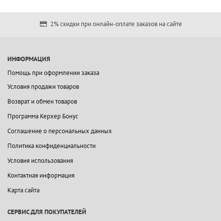
2% скидки при онлайн-оплате заказов на сайте
ИНФОРМАЦИЯ
Помощь при оформлении заказа
Условия продажи товаров
Возврат и обмен товаров
Программа Керхер Бонус
Соглашение о персональных данных
Политика конфиденциальности
Условия использования
Контактная информация
Карта сайта
СЕРВИС ДЛЯ ПОКУПАТЕЛЕЙ