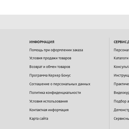
ИНФОРМАЦИЯ
СЕРВИС 
Помощь при оформлении заказа
Персона
Условия продажи товаров
Каталоги
Возврат и обмен товаров
Консульт
Программа Керхер Бонус
Инструкц
Соглашение о персональных данных
Практиче
Политика конфиденциальности
Видеокур
Условия использования
Подбор а
Контактная информация
Демонстр
Карта сайта
Сервисны