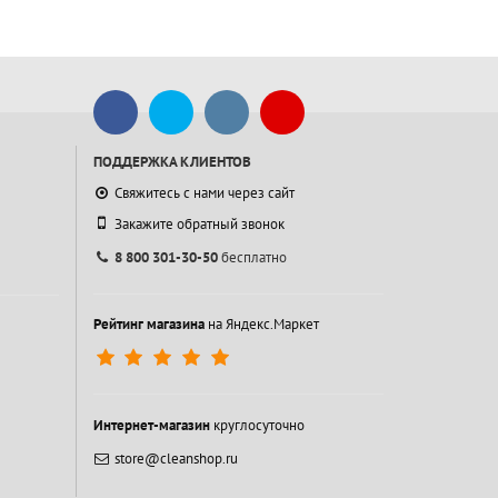
ПОДДЕРЖКА КЛИЕНТОВ
Свяжитесь с нами через сайт
Закажите обратный звонок
8 800 301-30-50
бесплатно
Рейтинг магазина
на Яндекс.Маркет
Интернет-магазин
круглосуточно
store@cleanshop.ru