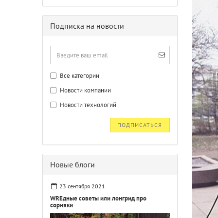
Подписка на новости
Все категории
Новости компании
Новости технологий
ПОДПИСАТЬСЯ
Новые блоги
23 сентября 2021
WREдные советы или лонгрид про
сорняки