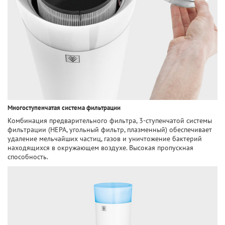
Многоступенчатая система фильтрации
Комбинация предварительного фильтра, 3-ступенчатой системы
фильтрации (HEPA, угольный фильтр, плазменный) обеспечивает
удаление мельчайших частиц, газов и уничтожение бактерий
находящихся в окружающем воздухе. Высокая пропускная
способность.