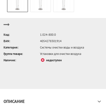
Код:
1.024-800.0
EAN:
4054278301914
Категория:
Системы очистки воды и воздуха
Группа товара:
Установки для очистки воздуха
Наличие:
недоступен
ОПИСАНИЕ