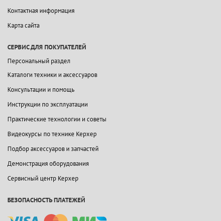
Контактная информация
Карта сайта
СЕРВИС ДЛЯ ПОКУПАТЕЛЕЙ
Персональный раздел
Каталоги техники и аксессуаров
Консультации и помощь
Инструкции по эксплуатации
Практические технологии и советы
Видеокурсы по технике Керхер
Подбор аксессуаров и запчастей
Демонстрация оборудования
Сервисный центр Керхер
БЕЗОПАСНОСТЬ ПЛАТЕЖЕЙ