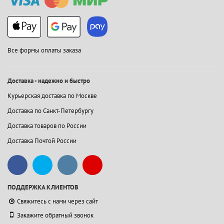
Все формы оплаты заказа
Доставка - надежно и быстро
Курьерская доставка по Москве
Доставка по Санкт-Петербургу
Доставка товаров по России
Доставка Почтой России
ПОДДЕРЖКА КЛИЕНТОВ
Свяжитесь с нами через сайт
Закажите обратный звонок