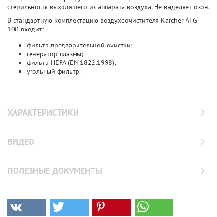
стерильность выходящего из аппарата воздуха. Не выделяет озон.
В стандартную комплектацию воздухоочистителя Karcher AFG
100 входит:
фильтр предварительной очистки;
генератор плазмы;
фильтр HEPA (EN 1822:1998);
угольный фильтр.
ХАРАКТЕРИСТИКИ
ВИДЕО
ПОЛЕЗНЫЕ ДОКУМЕНТЫ