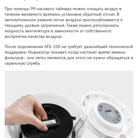
При помощи 99-часового таймера можно очищать воздух в
течение желаемого времени, установив обратный отсчет. В
автоматическом режиме поток воздуха приспосабливается к
текущему уровню загрязнения. Также можно регулировать
мощность вентилятора в зависимости от собственного
восприятия качества воздуха.
После подключения AFG 100 не требует дальнейшей технической
поддержки. Индикатор покажет, когда настанет время замены
фильтров - они легко меняются, для этого не нужно обращаться в
сервисную службу.