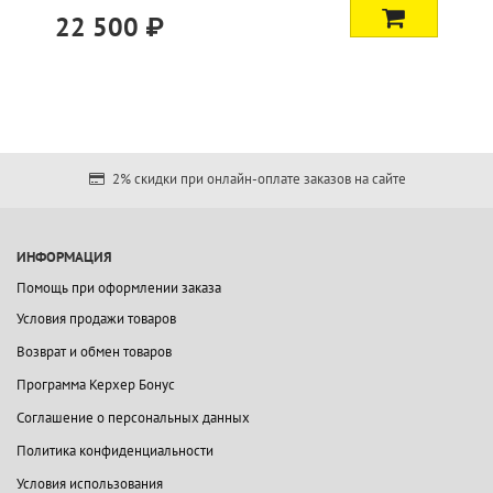
44 900 ₽
2% скидки при онлайн-оплате заказов на сайте
ИНФОРМАЦИЯ
Помощь при оформлении заказа
Условия продажи товаров
Возврат и обмен товаров
Программа Керхер Бонус
Соглашение о персональных данных
Политика конфиденциальности
Условия использования