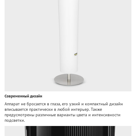
Современный дизайн
Аппарат не бросается в глаза, его узкий и компактный дизайн
вписывается практически в любой интерьер. Также
предусмотрены различные варианты цвета и интенсивности
подсветки.