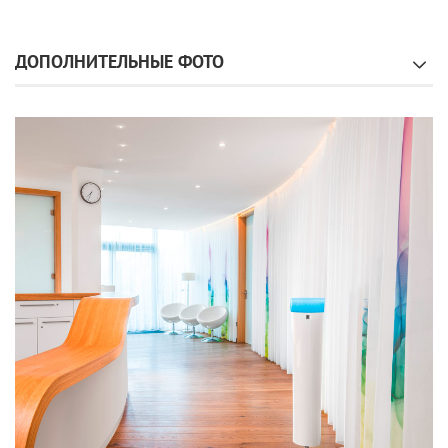
ДОПОЛНИТЕЛЬНЫЕ ФОТО