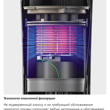
Технология плазменной фильтрации
Не подверженный износу и не требующий обслуживания
генератор плазмы разрушает любые загрязнения и обеспечивает