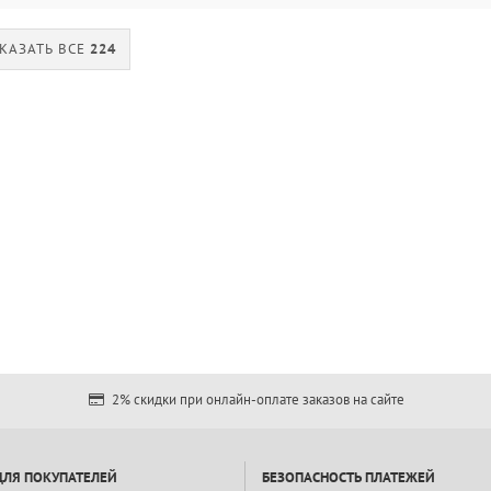
КАЗАТЬ ВСЕ
224
2% скидки при онлайн-оплате заказов на сайте
ДЛЯ ПОКУПАТЕЛЕЙ
БЕЗОПАСНОСТЬ ПЛАТЕЖЕЙ