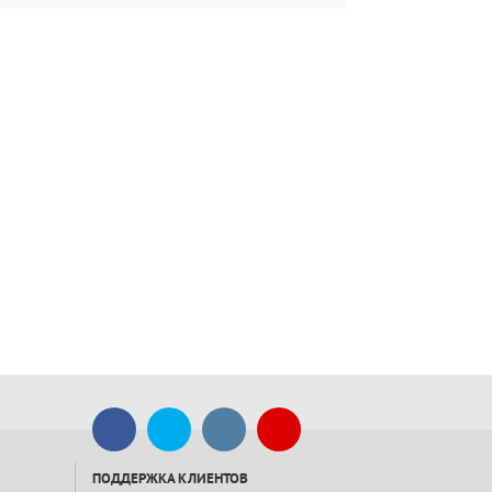
ПОДДЕРЖКА КЛИЕНТОВ