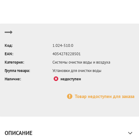
Код:
1.024-510.0
EAN:
4054278228501
Категория:
Системы очистки воды и воздуха
Группа товара:
Установки для очистки воды
Наличие:
недоступен
Товар недоступен для заказа
ОПИСАНИЕ