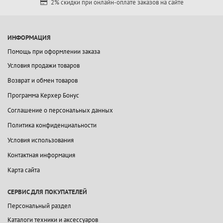
2% скидки при онлайн-оплате заказов на сайте
ИНФОРМАЦИЯ
Помощь при оформлении заказа
Условия продажи товаров
Возврат и обмен товаров
Программа Керхер Бонус
Соглашение о персональных данных
Политика конфиденциальности
Условия использования
Контактная информация
Карта сайта
СЕРВИС ДЛЯ ПОКУПАТЕЛЕЙ
Персональный раздел
Каталоги техники и аксессуаров