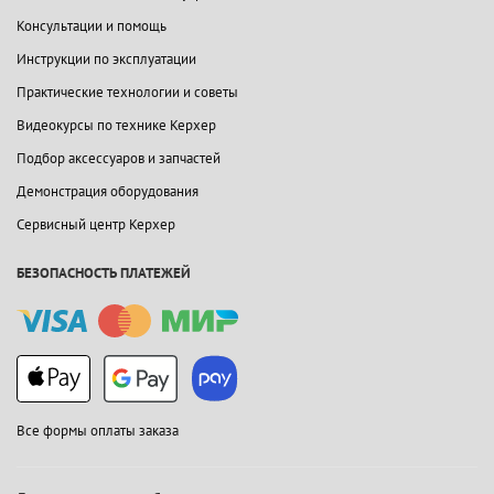
Консультации и помощь
Инструкции по эксплуатации
Практические технологии и советы
Видеокурсы по технике Керхер
Подбор аксессуаров и запчастей
Демонстрация оборудования
Сервисный центр Керхер
БЕЗОПАСНОСТЬ ПЛАТЕЖЕЙ
Все формы оплаты заказа