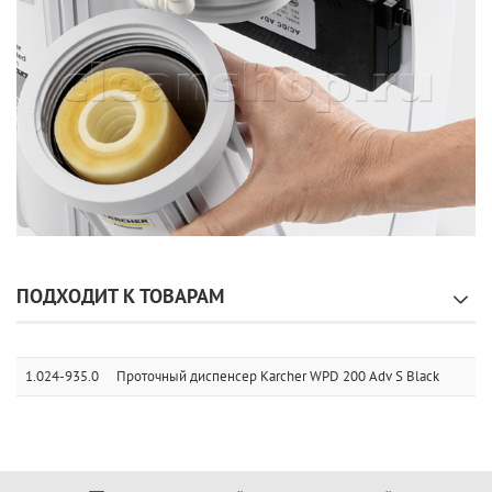
ПОДХОДИТ К ТОВАРАМ
1.024-935.0
Проточный диспенсер Karcher WPD 200 Adv S Black