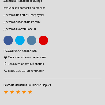
Доставка - надежно и быстро
Курьерская доставка по Москве
Доставка по Санкт-Петербургу
Доставка товаров по России
Доставка Почтой России
ПОДДЕРЖКА КЛИЕНТОВ
Свяжитесь с нами через сайт
Закажите обратный звонок
8 800 301-30-50
бесплатно
Рейтинг магазина
на Яндекс.Маркет