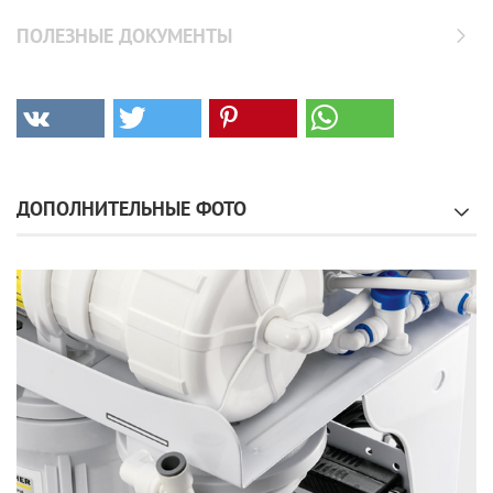
ПОЛЕЗНЫЕ ДОКУМЕНТЫ
ДОПОЛНИТЕЛЬНЫЕ ФОТО