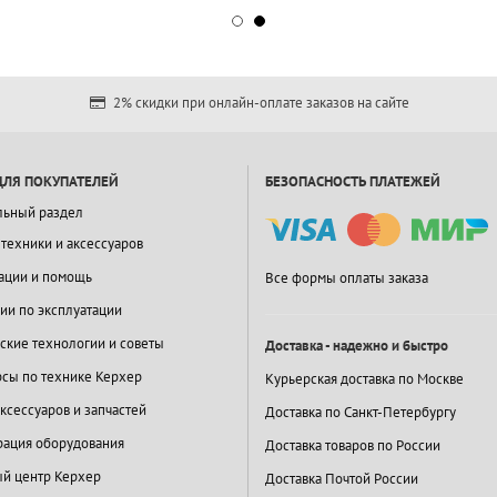
2% скидки при онлайн-оплате заказов на сайте
ДЛЯ ПОКУПАТЕЛЕЙ
БЕЗОПАСНОСТЬ ПЛАТЕЖЕЙ
льный раздел
 техники и аксессуаров
ации и помощь
Все формы оплаты заказа
ии по эксплуатации
ские технологии и советы
Доставка - надежно и быстро
сы по технике Керхер
Курьерская доставка по Москве
ксессуаров и запчастей
Доставка по Санкт-Петербургу
ация оборудования
Доставка товаров по России
й центр Керхер
Доставка Почтой России