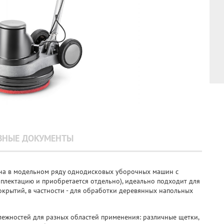
ЗНЫЕ ДОКУМЕНТЫ
ина в модельном ряду однодисковых уборочных машин с
плектацию и приобретается отдельно), идеально подходит для
крытий, в частности - для обработки деревянных напольных
ежностей для разных областей применения: различные щетки,