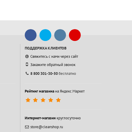
ПОДДЕРЖКА КЛИЕНТОВ
Свяжитесь с нами через сайт
Закажите обратный звонок
8 800 301-30-50
бесплатно
Рейтинг магазина
на Яндекс.Маркет
Интернет-магазин
круглосуточно
store@cleanshop.ru