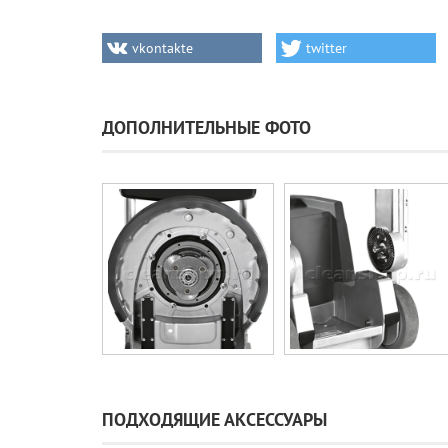
vkontakte
twitter
ДОПОЛНИТЕЛЬНЫЕ ФОТО
ПОДХОДЯЩИЕ АКСЕССУАРЫ