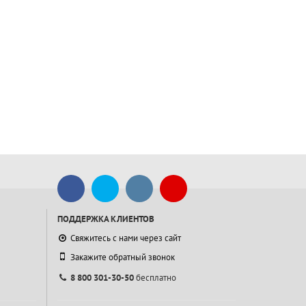
ПОДДЕРЖКА КЛИЕНТОВ
Свяжитесь с нами через сайт
Закажите обратный звонок
8 800 301-30-50
бесплатно