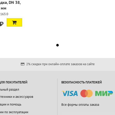
дка, DN 38,
 мм
-163.0
 ₽
2% скидки при онлайн-оплате заказов на сайте
ДЛЯ ПОКУПАТЕЛЕЙ
БЕЗОПАСНОСТЬ ПЛАТЕЖЕЙ
льный раздел
 техники и аксессуаров
ации и помощь
Все формы оплаты заказа
ии по эксплуатации