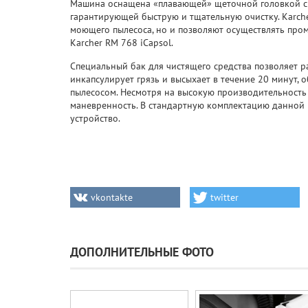
Машина оснащена «плавающей» щеточной головкой с
гарантирующей быструю и тщательную очистку. Karch
моющего пылесоса, но и позволяют осуществлять про
Karcher RM 768 iCapsol.
Специальный бак для чистящего средства позволяет р
инкапсулирует грязь и высыхает в течение 20 минут, 
пылесосом. Несмотря на высокую производительность
маневренность. В стандартную комплектацию данной 
устройство.
vkontakte
twitter
ДОПОЛНИТЕЛЬНЫЕ ФОТО