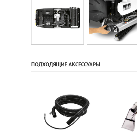
ПОДХОДЯЩИЕ АКСЕССУАРЫ