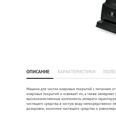
ОПИСАНИЕ
ХАРАКТЕРИСТИКИ
ПОЛЕ
Машина для чистки ковровых покрытий с питанием от 
ковровых покрытий и освежает их, а также замедляет
высококачественные компоненты аппарата гарантиру
чистящего средства в чистую воду непосредственно п
дозировки, экономия чистящего средства и равномер