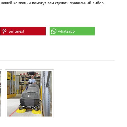
 нашей компании помогут вам сделать правильный выбор.
pinterest
whatsapp