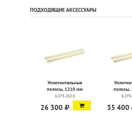
ПОДХОДЯЩИЕ АКСЕССУАРЫ
Уплотнительные
Уплотни
полосы, 1210 мм
полосы,
6.273-252.0
6.273
26 300 ₽
35 400