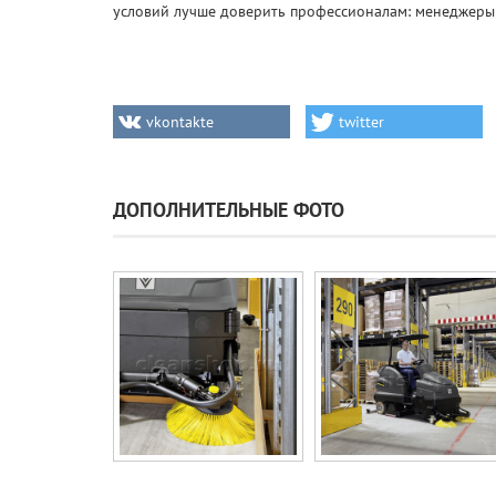
условий лучше доверить профессионалам: менеджеры
vkontakte
twitter
ДОПОЛНИТЕЛЬНЫЕ ФОТО