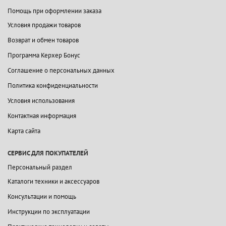
Помощь при оформлении заказа
Условия продажи товаров
Возврат и обмен товаров
Программа Керхер Бонус
Соглашение о персональных данных
Политика конфиденциальности
Условия использования
Контактная информация
Карта сайта
СЕРВИС ДЛЯ ПОКУПАТЕЛЕЙ
Персональный раздел
Каталоги техники и аксессуаров
Консультации и помощь
Инструкции по эксплуатации