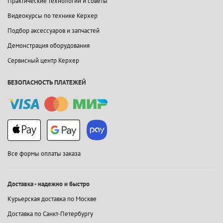
Практические технологии и советы
Видеокурсы по технике Керхер
Подбор аксессуаров и запчастей
Демонстрация оборудования
Сервисный центр Керхер
БЕЗОПАСНОСТЬ ПЛАТЕЖЕЙ
Все формы оплаты заказа
Доставка - надежно и быстро
Курьерская доставка по Москве
Доставка по Санкт-Петербургу