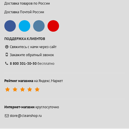
Доставка товаров по России
Доставка Почтой России
ПОДДЕРЖКА КЛИЕНТОВ
Свяжитесь с нами через сайт
Закажите обратный звонок
8 800 301-30-50
бесплатно
Рейтинг магазина
на Яндекс.Маркет
Интернет-магазин
круглосуточно
store@cleanshop.ru