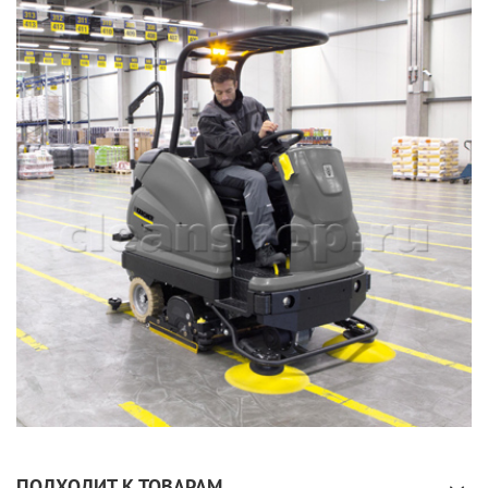
ПОДХОДИТ К ТОВАРАМ