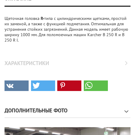
Щеточная головка
R-
типа с цилиндрическими щетками, простой
их заменой, а также с функцией подметания. Оптимальная для
устранения стойких загрязнений. Данная модель имеет рабочую
ширину 1000 мм. Для поломоечных машин Karcher В 250 R и B
250 R I.
ХАРАКТЕРИСТИКИ
ДОПОЛНИТЕЛЬНЫЕ ФОТО