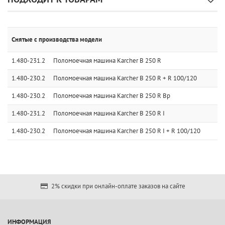
Снятые с производства модели
1.480-231.2
Поломоечная машина Karcher B 250 R
1.480-230.2
Поломоечная машина Karcher B 250 R + R 100/120
1.480-230.2
Поломоечная машина Karcher B 250 R Bp
1.480-231.2
Поломоечная машина Karcher B 250 R I
1.480-230.2
Поломоечная машина Karcher B 250 R I + R 100/120
2% скидки при онлайн-оплате заказов на сайте
ИНФОРМАЦИЯ