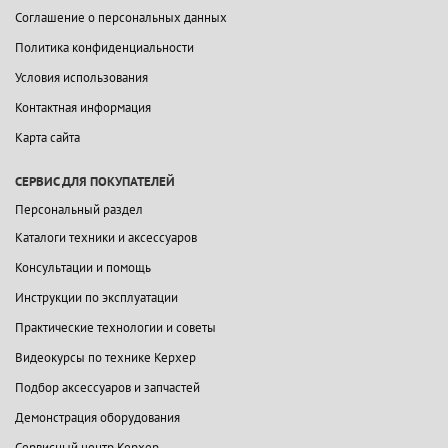
Соглашение о персональных данных
Политика конфиденциальности
Условия использования
Контактная информация
Карта сайта
СЕРВИС ДЛЯ ПОКУПАТЕЛЕЙ
Персональный раздел
Каталоги техники и аксессуаров
Консультации и помощь
Инструкции по эксплуатации
Практические технологии и советы
Видеокурсы по технике Керхер
Подбор аксессуаров и запчастей
Демонстрация оборудования
Сервисный центр Керхер