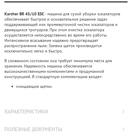
Karcher BR 45/10 ESC
- машина для сухой уборки эскалаторов
обеспечивает быстрое и основательное решение задач
поддерживающей или промежуточной чистки эскалаторов и
движущихся тротуаров. При этом очистка эскалатора
осуществляется непосредственно во время его работы.
Интенсивное всасывание надежно предотвращает
распространение пыли. Замена щеток производится
исключительно легко и быстро.
В сложенном состоянии она требует минимума места для
хранения. Надежность машины обеспечивается
высококачественными компонентами и продуманной
конструкцией. В стандартную комплектацию входят:
очищающие щетки.
ХАРАКТЕРИСТИКИ
ПОЛЕЗНЫЕ ДОКУМЕНТЫ