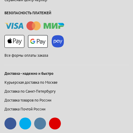
БЕЗОПАСНОСТЬ ПЛАТЕЖЕЙ
Все формы оплаты заказа
Доставка - надежно и быстро
Курьерская доставка по Москве
Доставка по Санкт-Петербургу
Доставка товаров по России
Доставка Почтой России