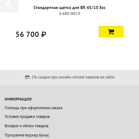
Стандартная щетка для BR 45/10 Esc
6.680-002.0
56 700 ₽
2% скидки при онлайн-оплате заказов на сайте
ИНФОРМАЦИЯ
Помощь при оформлении заказа
Условия продажи товаров
Возврат и обмен товаров
Программа Керхер Бонус