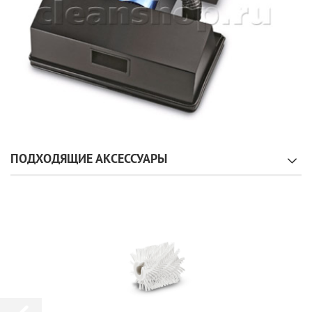
ПОДХОДЯЩИЕ АКСЕССУАРЫ