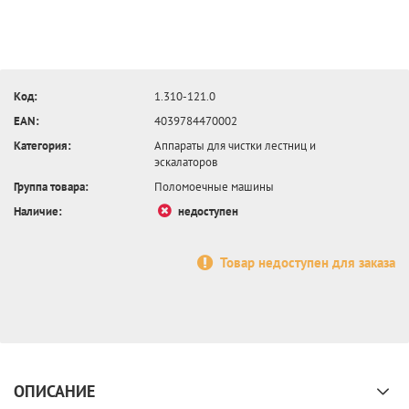
Код:
1.310-121.0
EAN:
4039784470002
Категория:
Аппараты для чистки лестниц и
эскалаторов
Группа товара:
Поломоечные машины
Наличие:
недоступен
Товар недоступен для заказа
ОПИСАНИЕ