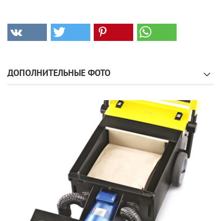
ДОПОЛНИТЕЛЬНЫЕ ФОТО