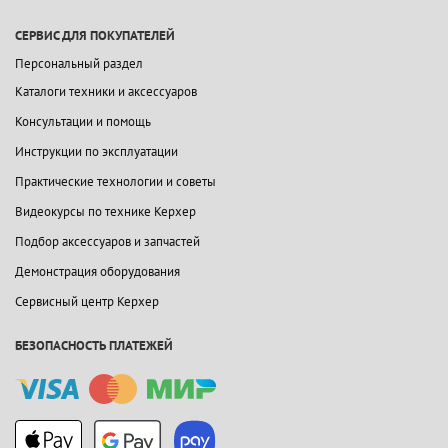
СЕРВИС ДЛЯ ПОКУПАТЕЛЕЙ
Персональный раздел
Каталоги техники и аксессуаров
Консультации и помощь
Инструкции по эксплуатации
Практические технологии и советы
Видеокурсы по технике Керхер
Подбор аксессуаров и запчастей
Демонстрация оборудования
Сервисный центр Керхер
БЕЗОПАСНОСТЬ ПЛАТЕЖЕЙ