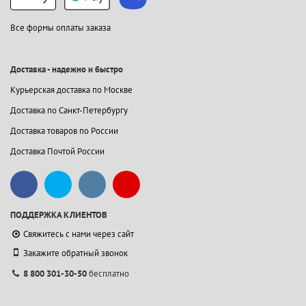
Все формы оплаты заказа
Доставка - надежно и быстро
Курьерская доставка по Москве
Доставка по Санкт-Петербургу
Доставка товаров по России
Доставка Почтой России
ПОДДЕРЖКА КЛИЕНТОВ
Свяжитесь с нами через сайт
Закажите обратный звонок
8 800 301-30-50
бесплатно