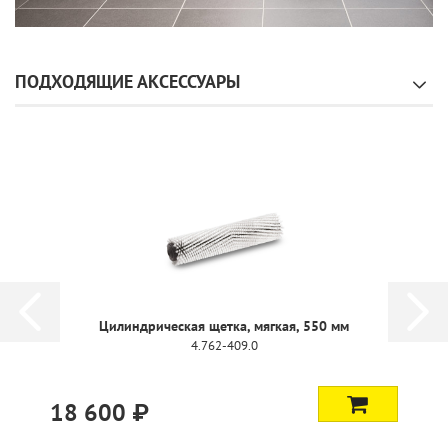
ПОДХОДЯЩИЕ АКСЕССУАРЫ
Цилиндрическая щетка, мягкая, 550 мм
4.762-409.0
18 600 ₽