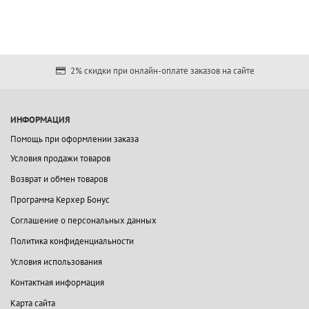
2% скидки при онлайн-оплате заказов на сайте
ИНФОРМАЦИЯ
Помощь при оформлении заказа
Условия продажи товаров
Возврат и обмен товаров
Программа Керхер Бонус
Соглашение о персональных данных
Политика конфиденциальности
Условия использования
Контактная информация
Карта сайта