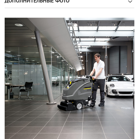
ДОПОЛНИТЕЛЬНЫЕ ФОТО