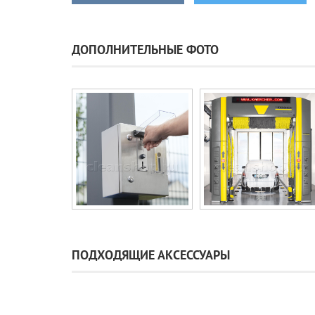
ДОПОЛНИТЕЛЬНЫЕ ФОТО
ПОДХОДЯЩИЕ АКСЕССУАРЫ