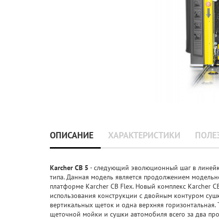
ОПИСАНИЕ
ХАРАКТЕРИСТИКИ
ПОЛЕ
Karcher CB 5
- следующий эволюционный шаг в линейк
типа. Данная модель является продолжением модельн
платформе Karcher CB Flex. Новый комплекс Karcher 
использования конструкции с двойным контуром суш
вертикальных щеток и одна верхняя горизонтальная.
щеточной мойки и сушки автомобиля всего за два пр