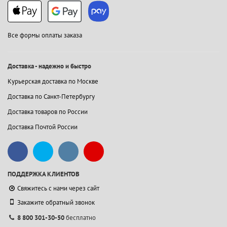
Все формы оплаты заказа
Доставка - надежно и быстро
Курьерская доставка по Москве
Доставка по Санкт-Петербургу
Доставка товаров по России
Доставка Почтой России
ПОДДЕРЖКА КЛИЕНТОВ
Свяжитесь с нами через сайт
Закажите обратный звонок
8 800 301-30-50
бесплатно