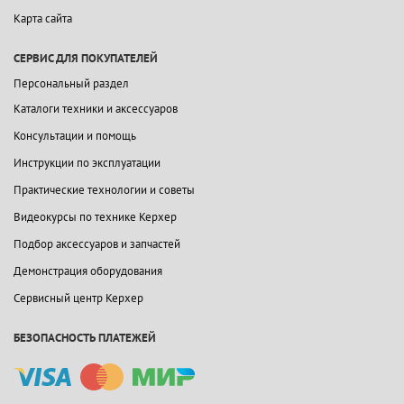
Карта сайта
СЕРВИС ДЛЯ ПОКУПАТЕЛЕЙ
Персональный раздел
Каталоги техники и аксессуаров
Консультации и помощь
Инструкции по эксплуатации
Практические технологии и советы
Видеокурсы по технике Керхер
Подбор аксессуаров и запчастей
Демонстрация оборудования
Сервисный центр Керхер
БЕЗОПАСНОСТЬ ПЛАТЕЖЕЙ