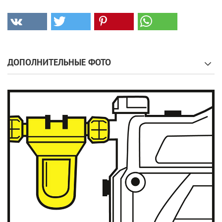
ДОПОЛНИТЕЛЬНЫЕ ФОТО