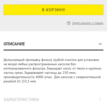
Задать вопрос о товаре
ОПИСАНИЕ
Допускающий промывку фильтр грубой очистки для установки
на входе любых распространенных насосов без
интегрированного фильтра. Защищает насос от песка и крупных
частиц грязи. Задерживает частицы до 250 мкм,
производительность 4000 л/час. Для насосов с соединительной
резьбой G1 (33,3 мм).
ХАРАКТЕРИСТИКИ