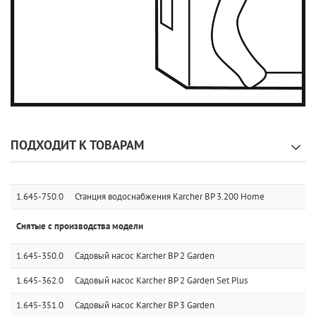
ПОДХОДИТ К ТОВАРАМ
1.645-750.0
Станция водоснабжения Karcher BP 3.200 Home
Снятые с производства модели
1.645-350.0
Садовый насос Karcher BP 2 Garden
1.645-362.0
Садовый насос Karcher BP 2 Garden Set Plus
1.645-351.0
Садовый насос Karcher BP 3 Garden