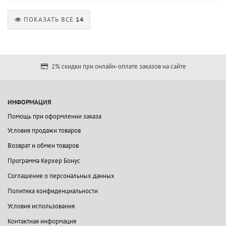
ПОКАЗАТЬ ВСЕ
14
2% скидки при онлайн-оплате заказов на сайте
ИНФОРМАЦИЯ
Помощь при оформлении заказа
Условия продажи товаров
Возврат и обмен товаров
Программа Керхер Бонус
Соглашение о персональных данных
Политика конфиденциальности
Условия использования
Контактная информация