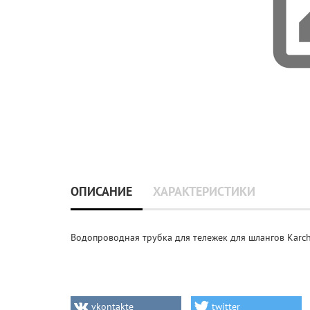
ОПИСАНИЕ
ХАРАКТЕРИСТИКИ
Водопроводная трубка для тележек для шлангов Karcher
vkontakte
twitter