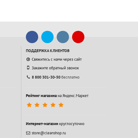
ПОДДЕРЖКА КЛИЕНТОВ
Свяжитесь с нами через сайт
Закажите обратный звонок
8 800 301-30-50
бесплатно
Рейтинг магазина
на Яндекс.Маркет
Интернет-магазин
круглосуточно
store@cleanshop.ru