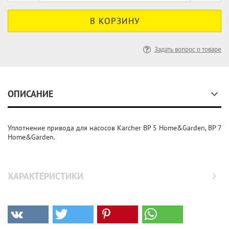
Задать вопрос о товаре
ОПИСАНИЕ
Уплотнение привода для насосов Karcher BP 5 Home&Garden, BP 7
Home&Garden.
ХАРАКТЕРИСТИКИ