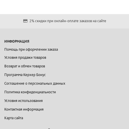
2% скидки при онлайн-оплате заказов на сайте
ИНФОРМАЦИЯ
Помощь при оформлении заказа
Условия продажи товаров
Возврат и обмен товаров
Программа Керхер Бонус
Соглашение о персональных данных
Политика конфиденциальности
Условия использования
Контактная информация
Карта сайта