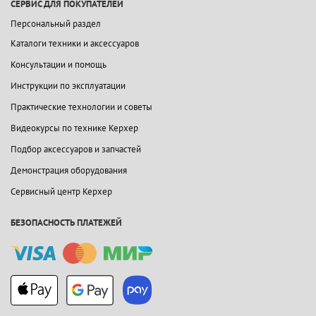
СЕРВИС ДЛЯ ПОКУПАТЕЛЕЙ
Персональный раздел
Каталоги техники и аксессуаров
Консультации и помощь
Инструкции по эксплуатации
Практические технологии и советы
Видеокурсы по технике Керхер
Подбор аксессуаров и запчастей
Демонстрация оборудования
Сервисный центр Керхер
БЕЗОПАСНОСТЬ ПЛАТЕЖЕЙ