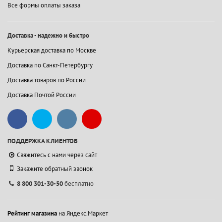
Все формы оплаты заказа
Доставка - надежно и быстро
Курьерская доставка по Москве
Доставка по Санкт-Петербургу
Доставка товаров по России
Доставка Почтой России
ПОДДЕРЖКА КЛИЕНТОВ
Свяжитесь с нами через сайт
Закажите обратный звонок
8 800 301-30-50
бесплатно
Рейтинг магазина
на Яндекс.Маркет